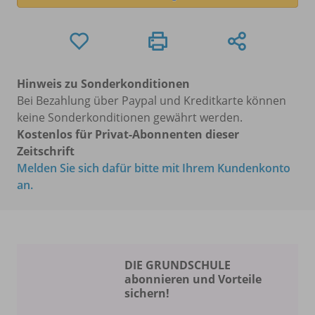
Hinweis zu Sonderkonditionen
Bei Bezahlung über Paypal und Kreditkarte können
keine Sonderkonditionen gewährt werden.
Kostenlos für Privat-Abonnenten dieser
Zeitschrift
Melden Sie sich dafür bitte mit Ihrem Kundenkonto
an.
DIE GRUNDSCHULE
abonnieren und Vorteile
sichern!