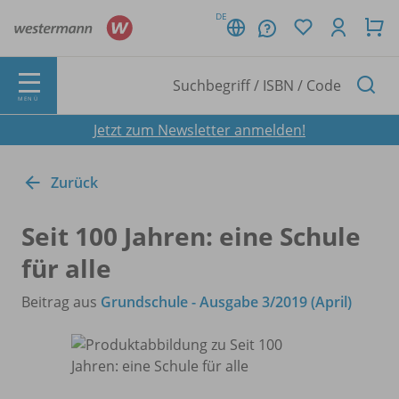
DE
MENÜ
Jetzt zum Newsletter anmelden!
Zurück
Seit 100 Jahren: eine Schule
für alle
Beitrag aus
Grundschule - Ausgabe 3/2019 (April)