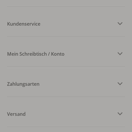
Kundenservice
Mein Schreibtisch / Konto
Zahlungsarten
Versand