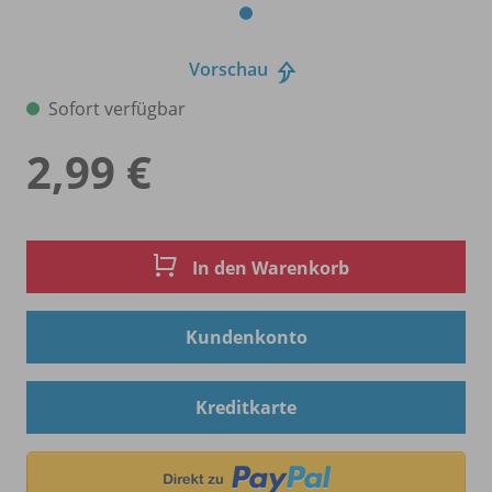
Vorschau
Sofort verfügbar
2,99 €
In den Warenkorb
Kundenkonto
Kreditkarte