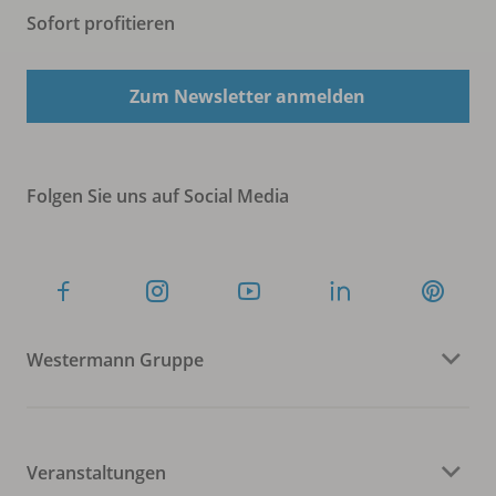
Sofort profitieren
Zum Newsletter anmelden
Folgen Sie uns auf Social Media
Westermann Gruppe
Veranstaltungen