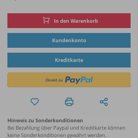
In den Warenkorb
Kundenkonto
Kreditkarte
Hinweis zu Sonderkonditionen
Bei Bezahlung über Paypal und Kreditkarte können
keine Sonderkonditionen gewährt werden.