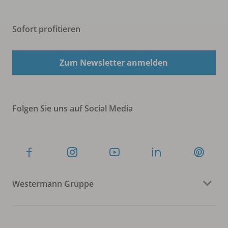
Sofort profitieren
Zum Newsletter anmelden
Folgen Sie uns auf Social Media
Westermann Gruppe