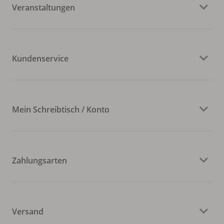
Veranstaltungen
Kundenservice
Mein Schreibtisch / Konto
Zahlungsarten
Versand