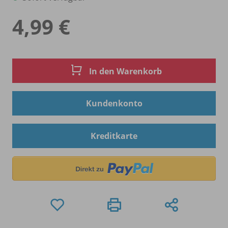
4,99 €
In den Warenkorb
Kundenkonto
Kreditkarte