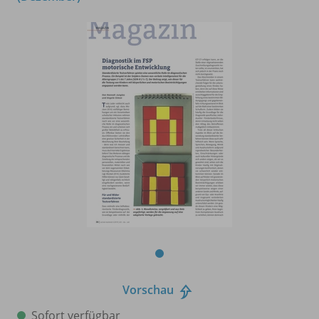
Vorschau
Sofort verfügbar