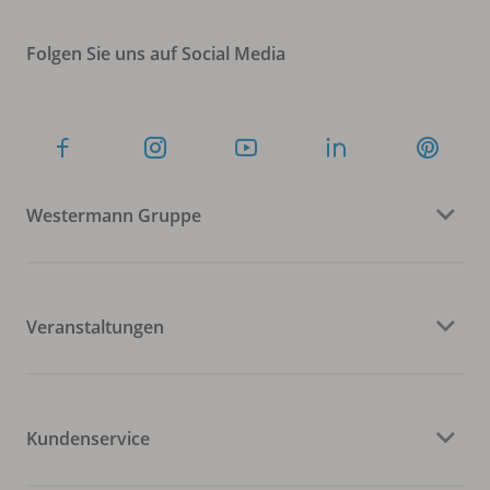
Folgen Sie uns auf Social Media
Westermann Gruppe
Veranstaltungen
Kundenservice