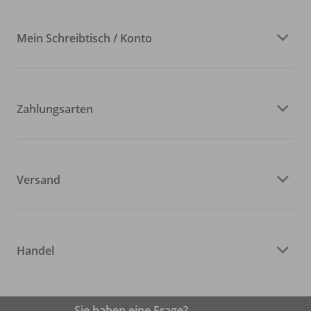
Mein Schreibtisch / Konto
Zahlungsarten
Versand
Handel
Sie haben eine Frage?