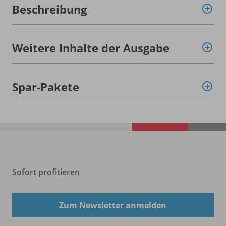
Beschreibung
Weitere Inhalte der Ausgabe
Spar-Pakete
Sofort profitieren
Zum Newsletter anmelden