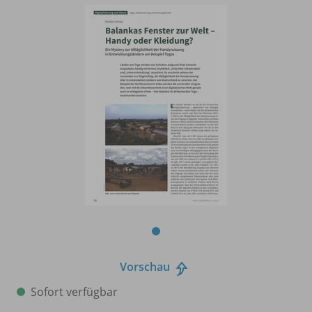
Vorschau
Sofort verfügbar