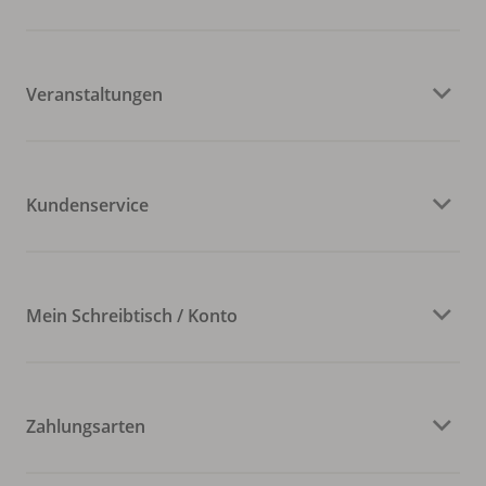
Veranstaltungen
Kundenservice
Mein Schreibtisch / Konto
Zahlungsarten