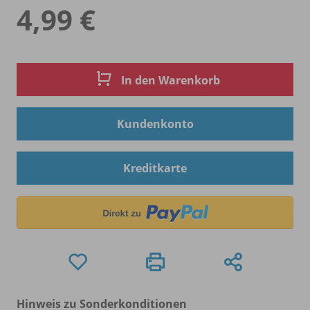
4,99 €
In den Warenkorb
Kundenkonto
Kreditkarte
Hinweis zu Sonderkonditionen