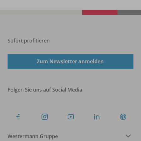
Sofort profitieren
Zum Newsletter anmelden
Folgen Sie uns auf Social Media
Westermann Gruppe