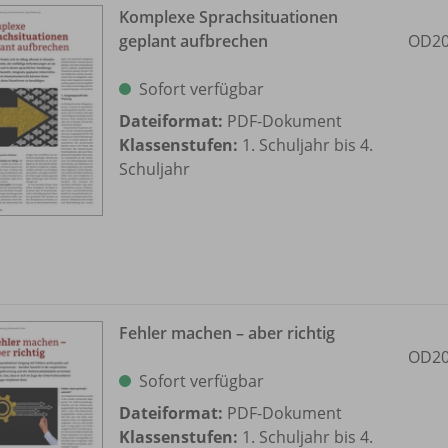
Komplexe Sprachsituationen
geplant aufbrechen
OD20
Sofort verfügbar
Dateiformat:
PDF-Dokument
Klassenstufen:
1. Schuljahr bis 4.
Schuljahr
Fehler machen – aber richtig
OD20
Sofort verfügbar
Dateiformat:
PDF-Dokument
Klassenstufen:
1. Schuljahr bis 4.