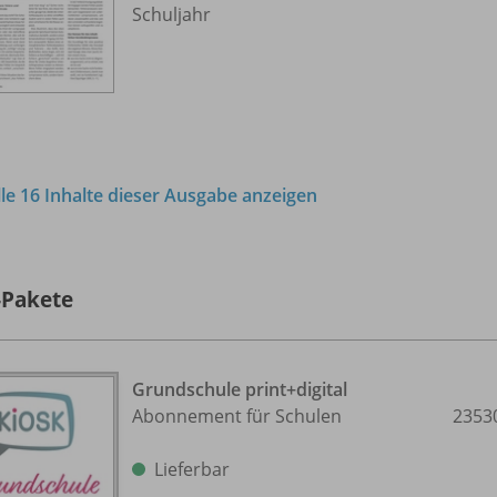
Schuljahr
lle 16 Inhalte dieser Ausgabe anzeigen
-Pakete
Grundschule print+digital
Abonnement für Schulen
2353
Lieferbar