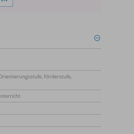
rientierungsstufe, Förderstufe,
nterricht