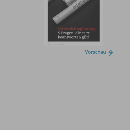
Vorschau