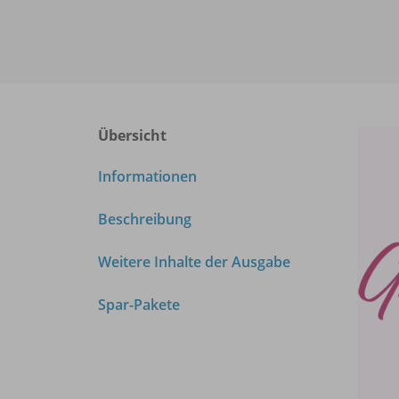
Übersicht
Informationen
Beschreibung
Weitere Inhalte der Ausgabe
Spar-Pakete