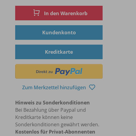
In den Warenkorb
Kundenkonto
Kreditkarte
Zum Merkzettel hinzufügen
Hinweis zu Sonderkonditionen
Bei Bezahlung über Paypal und
Kreditkarte können keine
Sonderkonditionen gewährt werden.
Kostenlos für Privat-Abonnenten