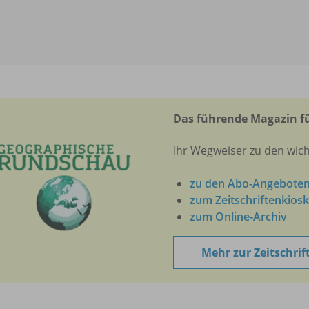
Das führende Magazin fü
Ihr Wegweiser zu den wich
zu den Abo-Angebote
zum Zeitschriftenkiosk
zum Online-Archiv
Mehr zur Zeitschrif