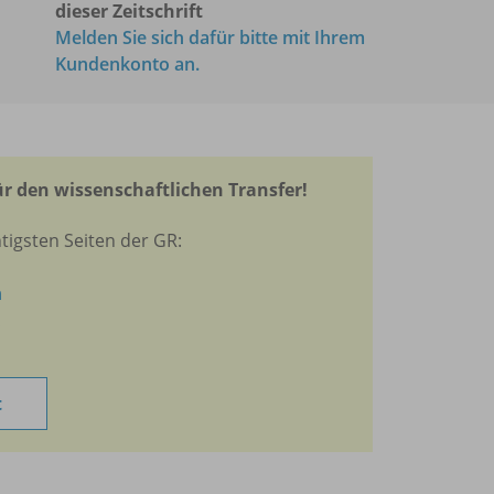
dieser Zeitschrift
Melden Sie sich dafür bitte mit Ihrem
Kundenkonto an.
r den wissenschaftlichen Transfer!
tigsten Seiten der GR:
n
t