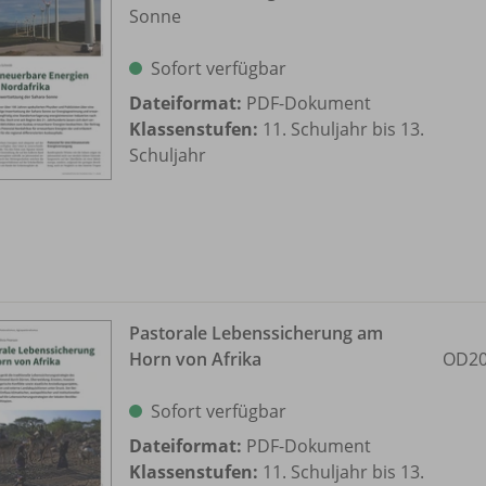
Sonne
Sofort verfügbar
Dateiformat:
PDF-Dokument
Klassenstufen:
11. Schuljahr bis 13.
Schuljahr
Pastorale Lebenssicherung am
Horn von Afrika
OD20
Sofort verfügbar
Dateiformat:
PDF-Dokument
Klassenstufen:
11. Schuljahr bis 13.