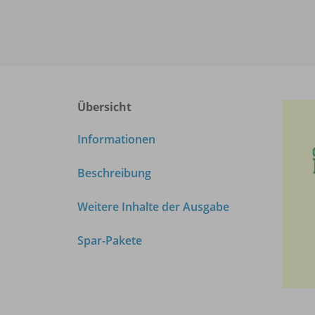
Übersicht
Informationen
Beschreibung
Weitere Inhalte der Ausgabe
Spar-Pakete