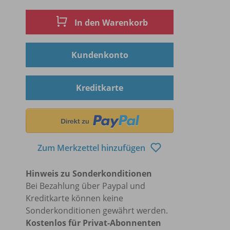
In den Warenkorb
Kundenkonto
Kreditkarte
Zum Merkzettel hinzufügen
Hinweis zu Sonderkonditionen
Bei Bezahlung über Paypal und
Kreditkarte können keine
Sonderkonditionen gewährt werden.
Kostenlos für Privat-Abonnenten