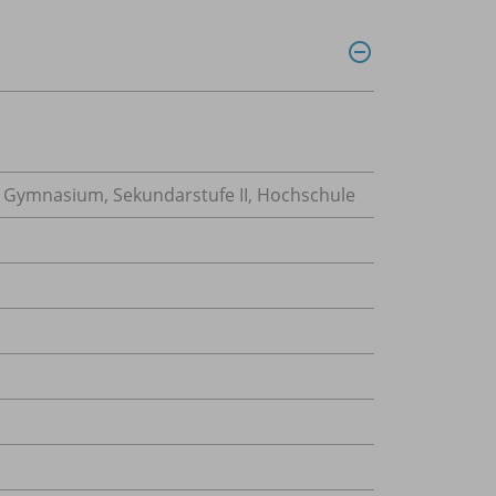
, Gymnasium, Sekundarstufe II, Hochschule