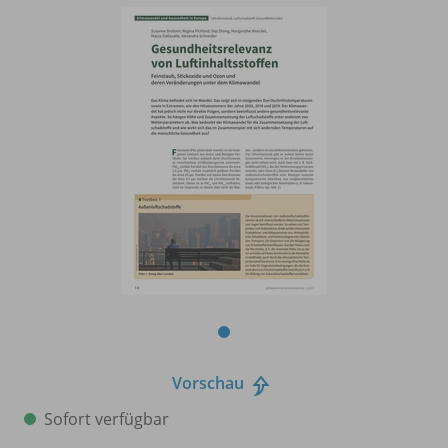
Vorschau
Sofort verfügbar