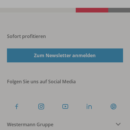
Sofort profitieren
Zum Newsletter anmelden
Folgen Sie uns auf Social Media
Westermann Gruppe