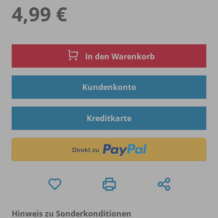
4,99 €
In den Warenkorb
Kundenkonto
Kreditkarte
Hinweis zu Sonderkonditionen