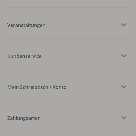
Veranstaltungen
Kundenservice
Mein Schreibtisch / Konto
Zahlungsarten