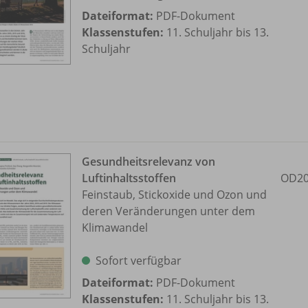
Dateiformat:
PDF-Dokument
Klassenstufen:
11. Schuljahr bis 13.
Schuljahr
Gesundheitsrelevanz von
Luftinhaltsstoffen
OD20
Feinstaub, Stickoxide und Ozon und
deren Veränderungen unter dem
Klimawandel
Sofort verfügbar
Dateiformat:
PDF-Dokument
Klassenstufen:
11. Schuljahr bis 13.