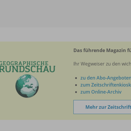
Das führende Magazin fü
Ihr Wegweiser zu den wich
zu den Abo-Angebote
zum Zeitschriftenkiosk
zum Online-Archiv
Mehr zur Zeitschrif