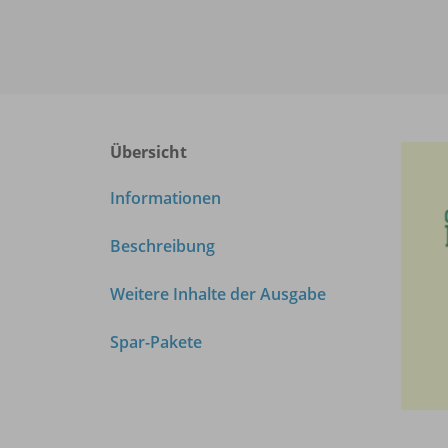
Übersicht
Informationen
Beschreibung
Weitere Inhalte der Ausgabe
Spar-Pakete