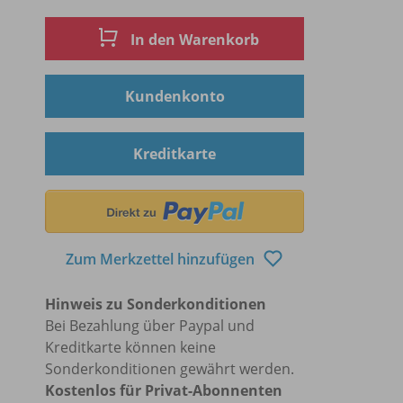
In den Warenkorb
Kundenkonto
Kreditkarte
Zum Merkzettel hinzufügen
Hinweis zu Sonderkonditionen
Bei Bezahlung über Paypal und
Kreditkarte können keine
Sonderkonditionen gewährt werden.
Kostenlos für Privat-Abonnenten