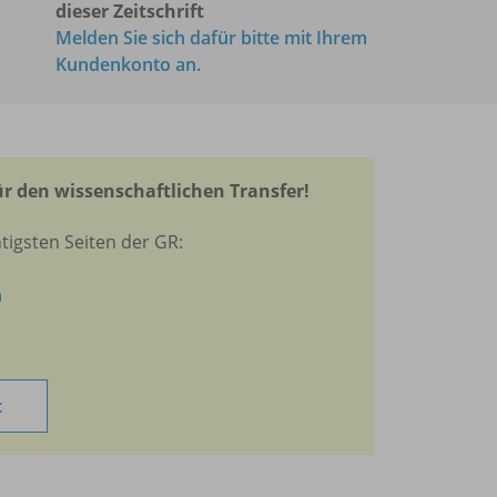
dieser Zeitschrift
Melden Sie sich dafür bitte mit Ihrem
Kundenkonto an.
r den wissenschaftlichen Transfer!
tigsten Seiten der GR:
n
t