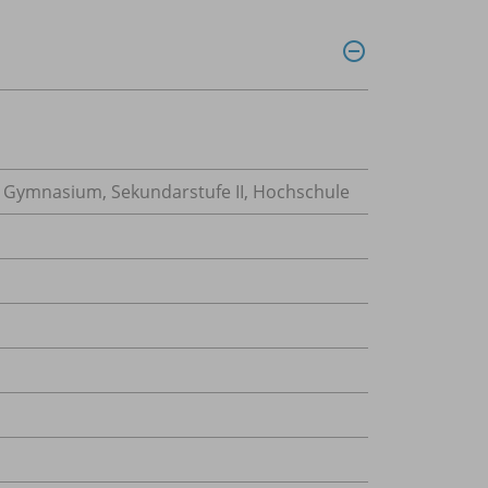
, Gymnasium, Sekundarstufe II, Hochschule