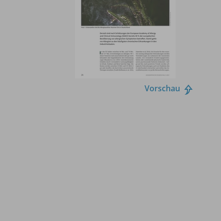
Vorschau