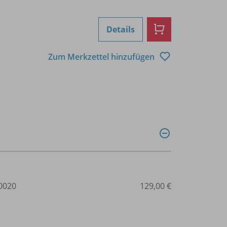
Details
Zum Merkzettel hinzufügen
0020
129,00 €