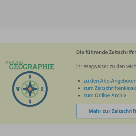
Die führende Zeitschrift 
Ihr Wegweiser zu den wic
zu den Abo-Angebote
zum Zeitschriftenkiosk
zum Online-Archiv
Mehr zur Zeitschrif