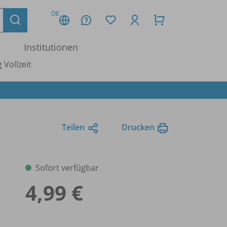
DE
Institutionen
 Vollzeit
Teilen
Drucken
Sofort verfügbar
4,99 €