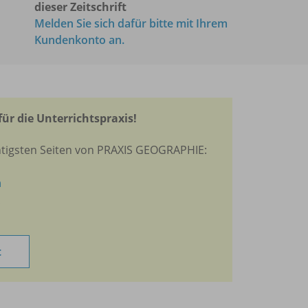
dieser Zeitschrift
Melden Sie sich dafür bitte mit Ihrem
Kundenkonto an.
für die Unterrichtspraxis!
htigsten Seiten von PRAXIS GEOGRAPHIE:
n
t