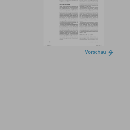
Vorschau