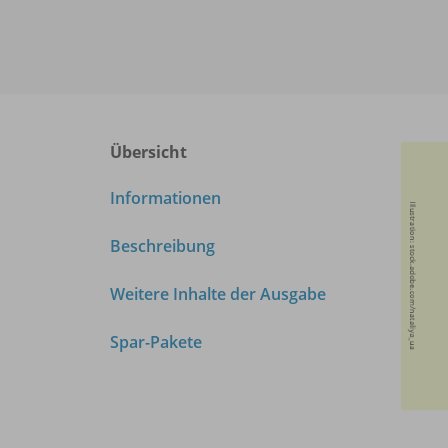
Übersicht
Informationen
Beschreibung
Weitere Inhalte der Ausgabe
Spar-Pakete