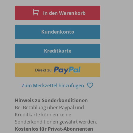
In den Warenkorb
Kundenkonto
Kreditkarte
Zum Merkzettel hinzufügen
Hinweis zu Sonderkonditionen
Bei Bezahlung über Paypal und
Kreditkarte können keine
Sonderkonditionen gewährt werden.
Kostenlos für Privat-Abonnenten