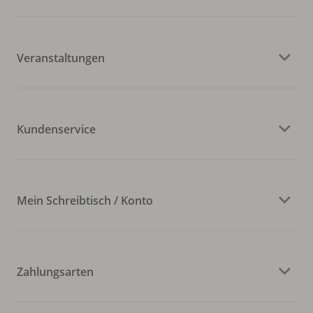
Veranstaltungen
Kundenservice
Mein Schreibtisch / Konto
Zahlungsarten