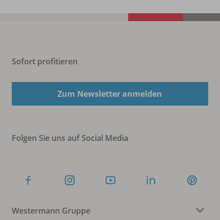
Sofort profitieren
Zum Newsletter anmelden
Folgen Sie uns auf Social Media
Westermann Gruppe