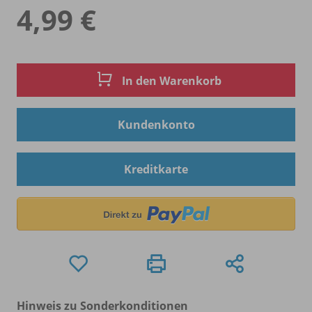
4,99 €
In den Warenkorb
Kundenkonto
Kreditkarte
Hinweis zu Sonderkonditionen