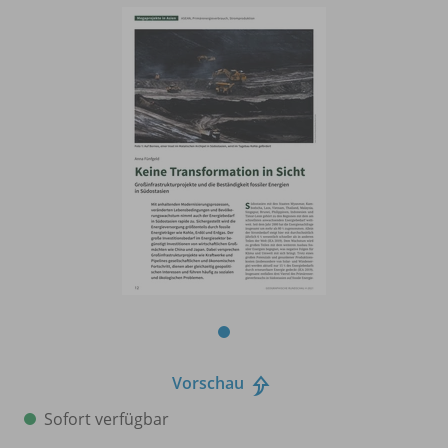
Vorschau
Sofort verfügbar