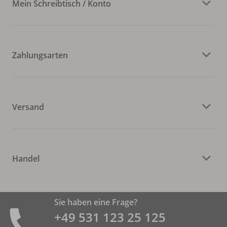
Mein Schreibtisch / Konto
Zahlungsarten
Versand
Handel
Sie haben eine Frage?
+49 531 ­123 25 125