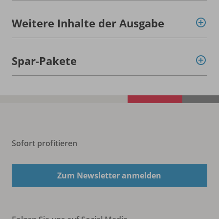
Weitere Inhalte der Ausgabe
Spar-Pakete
Sofort profitieren
Zum Newsletter anmelden