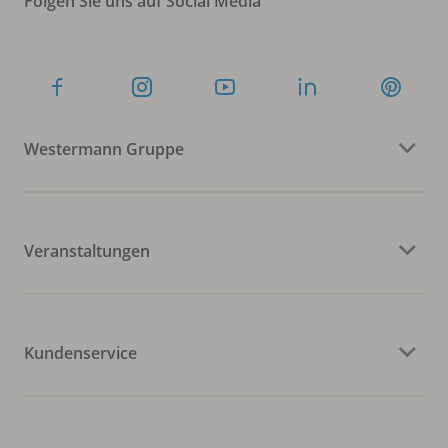
Folgen Sie uns auf Social Media
Westermann Gruppe
Veranstaltungen
Kundenservice