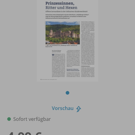
Vorschau
Sofort verfügbar