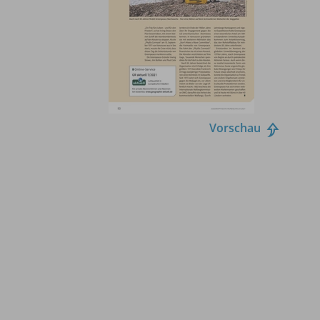
Vorschau