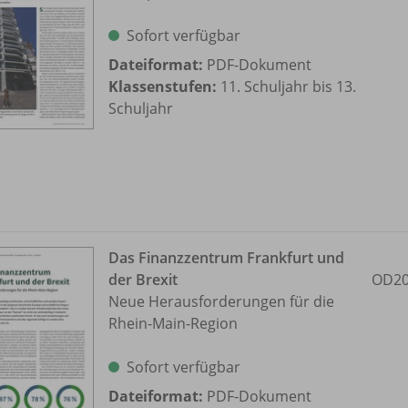
Sofort verfügbar
Dateiformat:
PDF-Dokument
Klassenstufen:
11. Schuljahr bis 13.
Schuljahr
Das Finanzzentrum Frankfurt und
der Brexit
OD20
Neue Herausforderungen für die
Rhein-Main-Region
Sofort verfügbar
Dateiformat:
PDF-Dokument