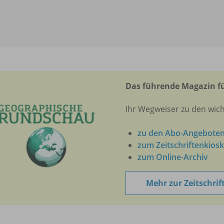
Das führende Magazin fü
Ihr Wegweiser zu den wich
zu den Abo-Angebote
zum Zeitschriftenkiosk
zum Online-Archiv
Mehr zur Zeitschrif