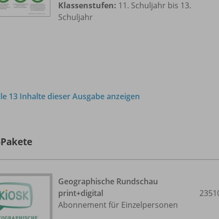
Klassenstufen:
11. Schuljahr bis 13.
Schuljahr
lle 13 Inhalte dieser Ausgabe anzeigen
-Pakete
Geographische Rundschau
print+digital
2351
Abonnement für Einzelpersonen