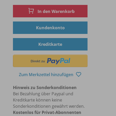
In den Warenkorb
Kundenkonto
Kreditkarte
Zum Merkzettel hinzufügen
Hinweis zu Sonderkonditionen
Bei Bezahlung über Paypal und
Kreditkarte können keine
Sonderkonditionen gewährt werden.
Kostenlos für Privat-Abonnenten