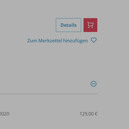
Details
Zum Merkzettel hinzufügen
0020
129,00 €