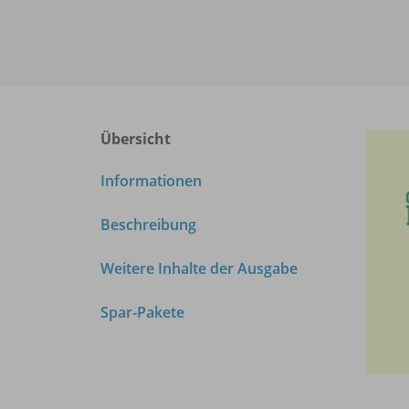
Übersicht
Informationen
Beschreibung
Weitere Inhalte der Ausgabe
Spar-Pakete