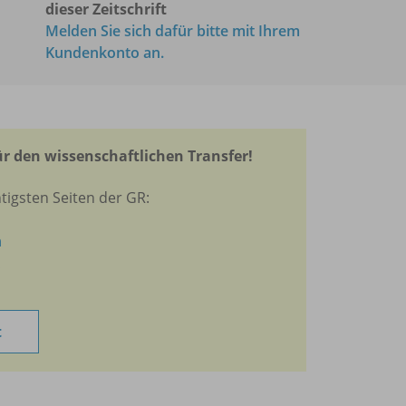
dieser Zeitschrift
Melden Sie sich dafür bitte mit Ihrem
Kundenkonto an.
r den wissenschaftlichen Transfer!
tigsten Seiten der GR:
n
t