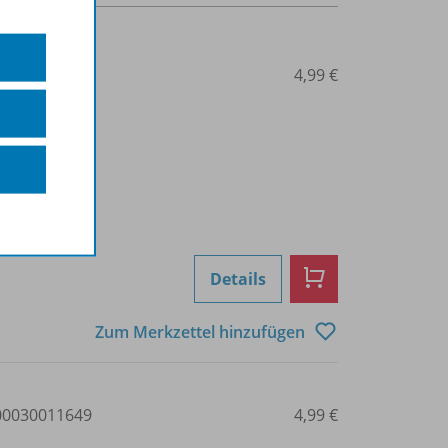
0030011637
4,99 €
Details
Zum Merkzettel hinzufügen
0030011649
4,99 €