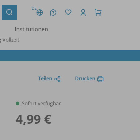
DE
Institutionen
 Vollzeit
Teilen
Drucken
Sofort verfügbar
4,99 €