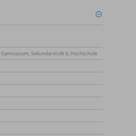
, Gymnasium, Sekundarstufe II, Hochschule