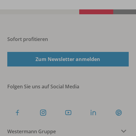
Sofort profitieren
Zum Newsletter anmelden
Folgen Sie uns auf Social Media
Westermann Gruppe