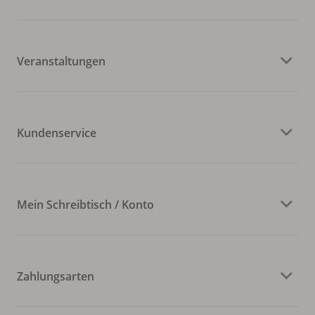
Veranstaltungen
Kundenservice
Mein Schreibtisch / Konto
Zahlungsarten