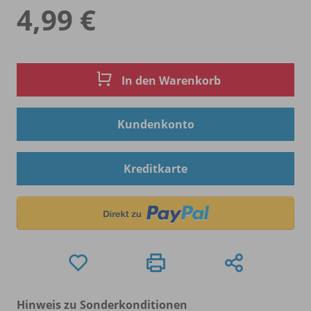
4,99 €
In den Warenkorb
Kundenkonto
Kreditkarte
Hinweis zu Sonderkonditionen