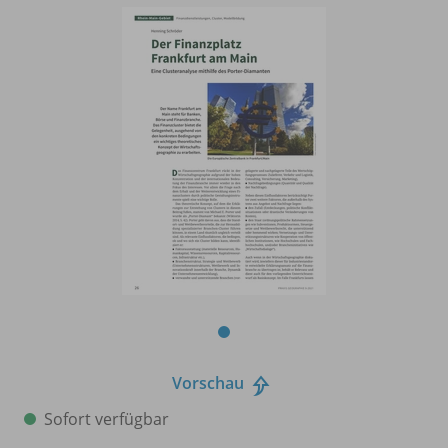
Vorschau
Sofort verfügbar