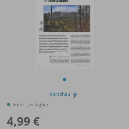
Vorschau
Sofort verfügbar
4,99 €