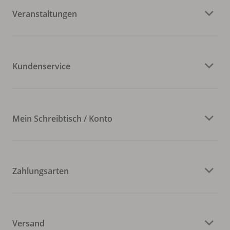
Veranstaltungen
Kundenservice
Mein Schreibtisch / Konto
Zahlungsarten
Versand