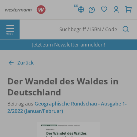
DE
MENÜ
Jetzt zum Newsletter anmelden!
Zurück
Der Wandel des Waldes in
Deutschland
Beitrag aus
Geographische Rundschau - Ausgabe 1-
2/2022 (Januar/Februar)