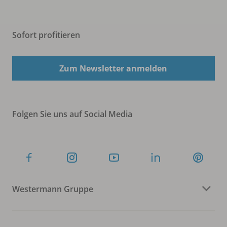
Sofort profitieren
Zum Newsletter anmelden
Folgen Sie uns auf Social Media
Westermann Gruppe