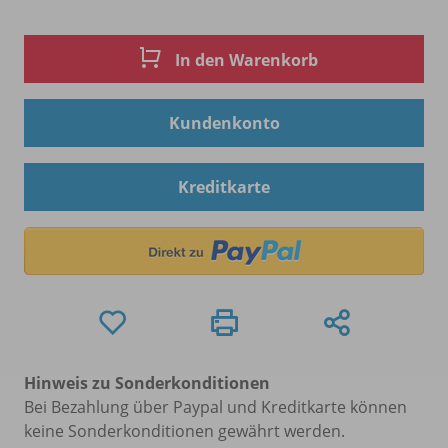
In den Warenkorb
Kundenkonto
Kreditkarte
Hinweis zu Sonderkonditionen
Bei Bezahlung über Paypal und Kreditkarte können
keine Sonderkonditionen gewährt werden.