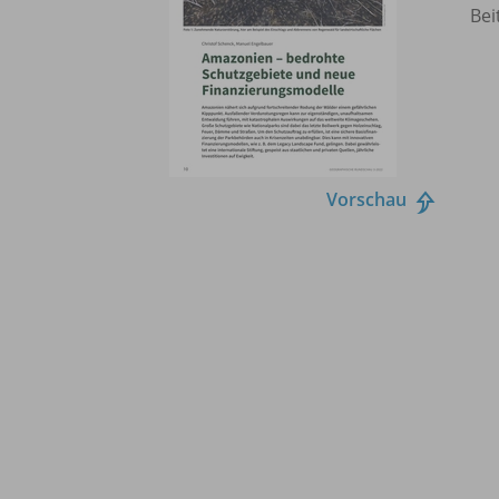
Bei
Vorschau