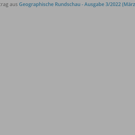
trag aus
Geographische Rundschau - Ausgabe 3/2022 (März