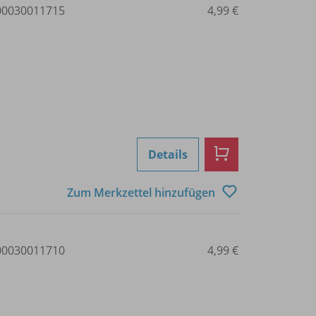
0030011715
4,99 €
Details
Zum Merkzettel hinzufügen
0030011710
4,99 €