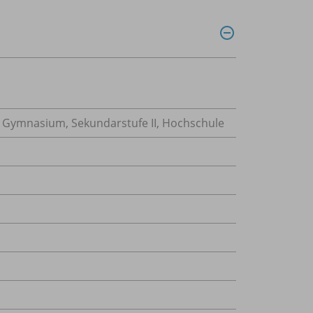
, Gymnasium, Sekundarstufe II, Hochschule