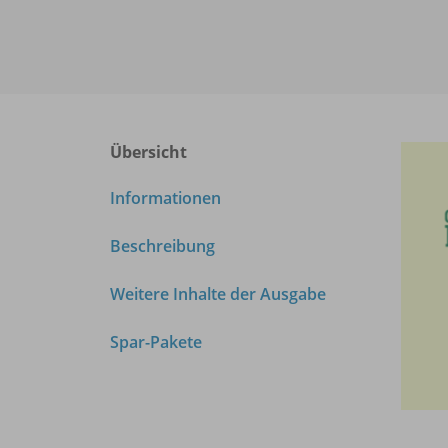
Übersicht
Informationen
Beschreibung
Weitere Inhalte der Ausgabe
Spar-Pakete