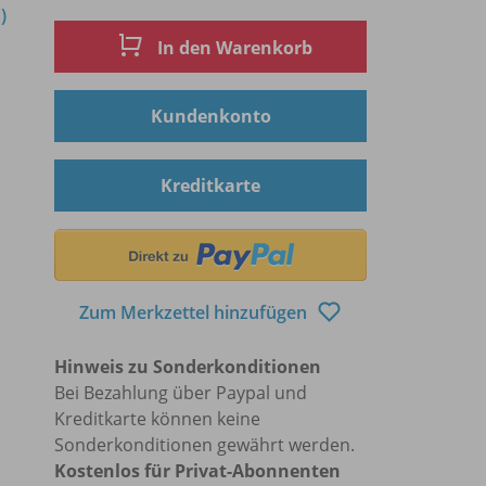
)
In den Warenkorb
Kundenkonto
Kreditkarte
Zum Merkzettel hinzufügen
Hinweis zu Sonderkonditionen
Bei Bezahlung über Paypal und
Kreditkarte können keine
Sonderkonditionen gewährt werden.
Kostenlos für Privat-Abonnenten