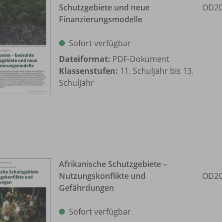
Schutzgebiete und neue
OD20
Finanzierungsmodelle
Sofort verfügbar
Dateiformat:
PDF-Dokument
Klassenstufen:
11. Schuljahr bis 13.
Schuljahr
Afrikanische Schutzgebiete –
Nutzungskonflikte und
OD20
Gefährdungen
Sofort verfügbar