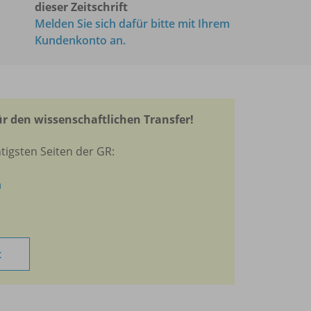
dieser Zeitschrift
Melden Sie sich dafür bitte mit Ihrem
Kundenkonto an.
r den wissenschaftlichen Transfer!
tigsten Seiten der GR:
n
t