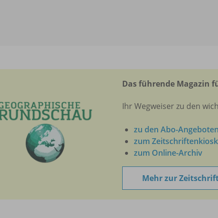
Das führende Magazin fü
Ihr Wegweiser zu den wich
zu den Abo-Angebote
zum Zeitschriftenkiosk
zum Online-Archiv
Mehr zur Zeitschrif