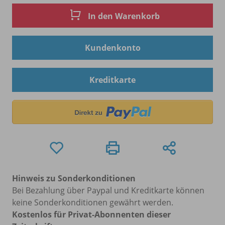
In den Warenkorb
Kundenkonto
Kreditkarte
Hinweis zu Sonderkonditionen
Bei Bezahlung über Paypal und Kreditkarte können
keine Sonderkonditionen gewährt werden.
Kostenlos für Privat-Abonnenten dieser