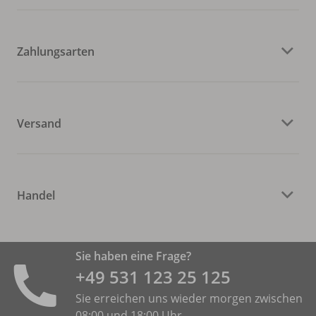
Zahlungsarten
Versand
Handel
Sie haben eine Frage?
+49 531 ­123 25 125
Sie erreichen uns wieder morgen zwischen
08:00 und 18:00 Uhr.