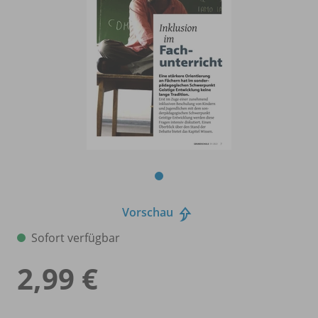
Vorschau
Sofort verfügbar
2,99 €