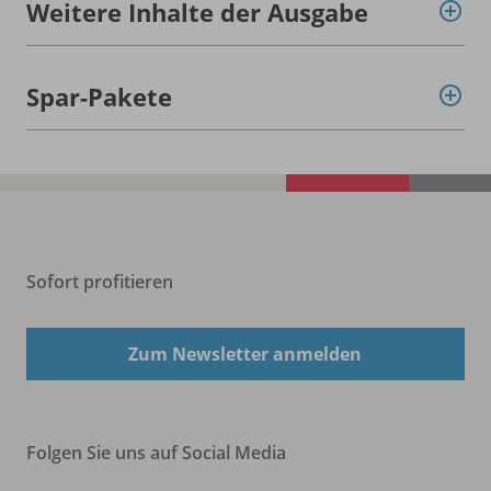
Weitere Inhalte der Ausgabe
Spar-Pakete
Sofort profitieren
Zum Newsletter anmelden
Folgen Sie uns auf Social Media