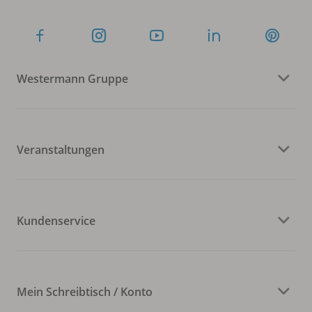
Westermann Gruppe
Veranstaltungen
Kundenservice
Mein Schreibtisch / Konto