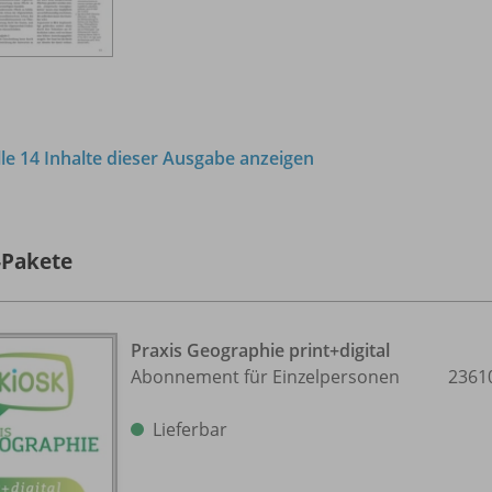
lle 14 Inhalte dieser Ausgabe anzeigen
-Pakete
Praxis Geographie print+digital
Abonnement für Einzelpersonen
2361
Lieferbar