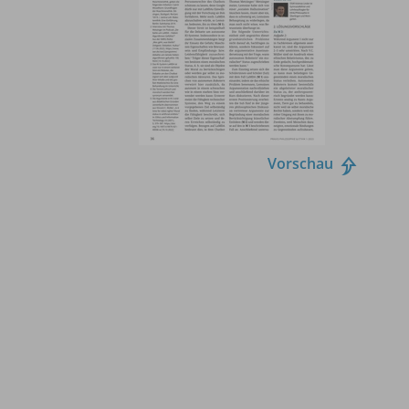
Vorschau