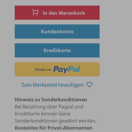
In den Warenkorb
Kundenkonto
Kreditkarte
Zum Merkzettel hinzufügen
Hinweis zu Sonderkonditionen
Bei Bezahlung über Paypal und
Kreditkarte können keine
Sonderkonditionen gewährt werden.
Kostenlos für Privat-Abonnenten