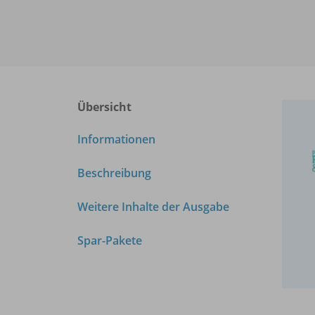
Übersicht
Informationen
Beschreibung
Weitere Inhalte der Ausgabe
Spar-Pakete