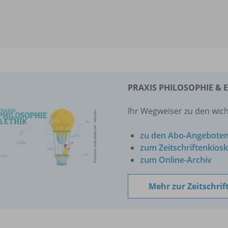
PRAXIS PHILOSOPHIE & 
Ihr Wegweiser zu den wich
zu den Abo-Angebote
zum Zeitschriftenkiosk
zum Online-Archiv
Mehr zur Zeitschrif