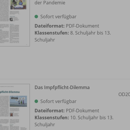
der Pandemie
Sofort verfügbar
Dateiformat:
PDF-Dokument
Klassenstufen:
8. Schuljahr bis 13.
Schuljahr
Das Impfpflicht-Dilemma
OD20
Sofort verfügbar
Dateiformat:
PDF-Dokument
Klassenstufen:
10. Schuljahr bis 13.
Schuljahr