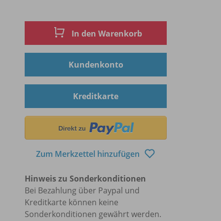
In den Warenkorb
Kundenkonto
Kreditkarte
Zum Merkzettel hinzufügen
Hinweis zu Sonderkonditionen
Bei Bezahlung über Paypal und
Kreditkarte können keine
Sonderkonditionen gewährt werden.