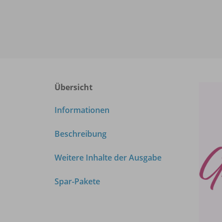
Übersicht
Informationen
Beschreibung
Weitere Inhalte der Ausgabe
Spar-Pakete