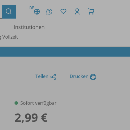
DE
Institutionen
 Vollzeit
Teilen
Drucken
Sofort verfügbar
2,99 €