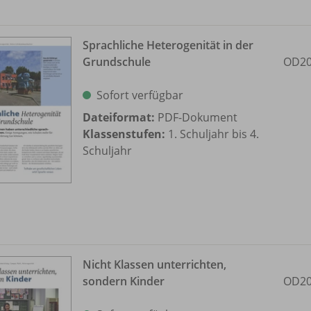
Sprachliche Heterogenität in der
Grundschule
OD20
Sofort verfügbar
Dateiformat:
PDF-Dokument
Klassenstufen:
1. Schuljahr bis 4.
Schuljahr
Nicht Klassen unterrichten,
sondern Kinder
OD20