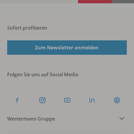
Sofort profitieren
Zum Newsletter anmelden
Folgen Sie uns auf Social Media
Westermann Gruppe