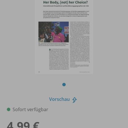
Vorschau
Sofort verfügbar
4,99 €