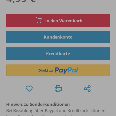
In den Warenkorb
Kundenkonto
Kreditkarte
Hinweis zu Sonderkonditionen
Bei Bezahlung über Paypal und Kreditkarte können