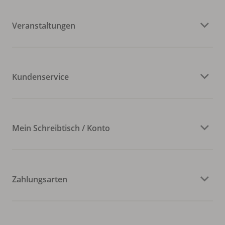
Veranstaltungen
Kundenservice
Mein Schreibtisch / Konto
Zahlungsarten