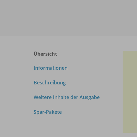
Übersicht
Informationen
Beschreibung
Weitere Inhalte der Ausgabe
Spar-Pakete