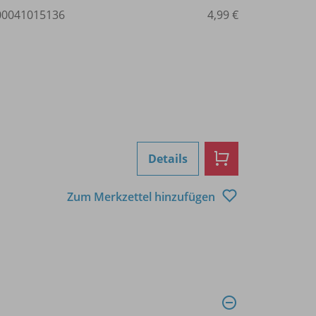
0041015136
4,99 €
Details
Zum Merkzettel hinzufügen