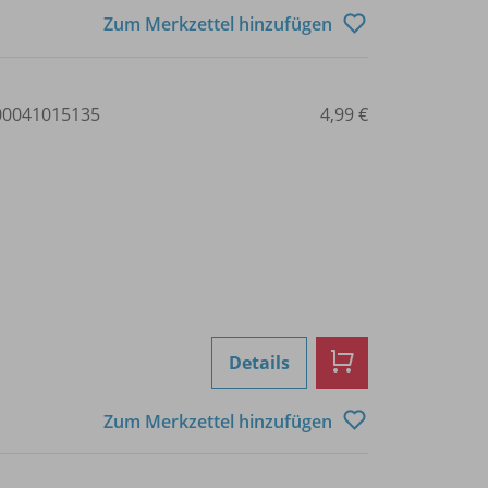
Zum Merkzettel hinzufügen
0041015135
4,99 €
Details
Zum Merkzettel hinzufügen