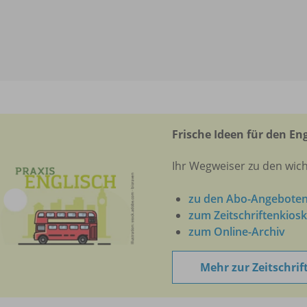
Frische Ideen für den En
Ihr Wegweiser zu den wic
zu den Abo-Angebote
zum Zeitschriftenkiosk
zum Online-Archiv
Mehr zur Zeitschrif