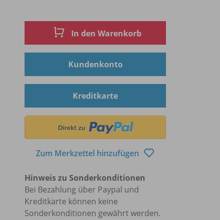
In den Warenkorb
Kundenkonto
Kreditkarte
Zum Merkzettel hinzufügen
Hinweis zu Sonderkonditionen
Bei Bezahlung über Paypal und
Kreditkarte können keine
Sonderkonditionen gewährt werden.