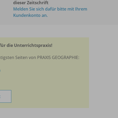
dieser Zeitschrift
Melden Sie sich dafür bitte mit Ihrem
Kundenkonto an.
für die Unterrichtspraxis!
htigsten Seiten von PRAXIS GEOGRAPHIE:
n
t