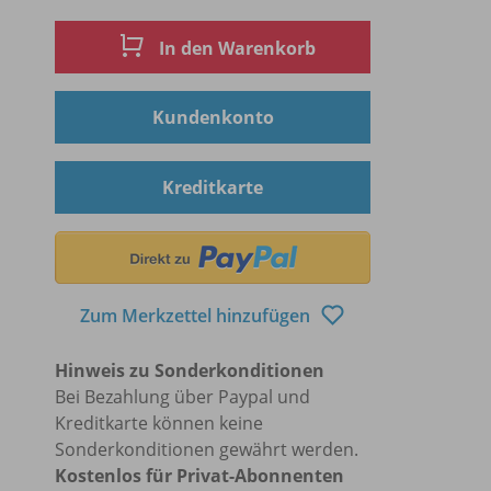
In den Warenkorb
Kundenkonto
Kreditkarte
Zum Merkzettel hinzufügen
Hinweis zu Sonderkonditionen
Bei Bezahlung über Paypal und
Kreditkarte können keine
Sonderkonditionen gewährt werden.
Kostenlos für Privat-Abonnenten