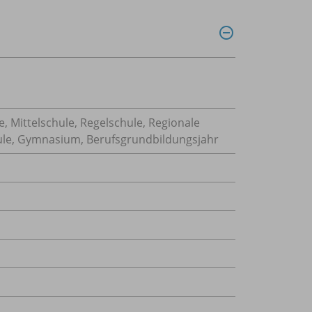
, Mittelschule, Regelschule, Regionale
hule, Gymnasium, Berufsgrundbildungsjahr