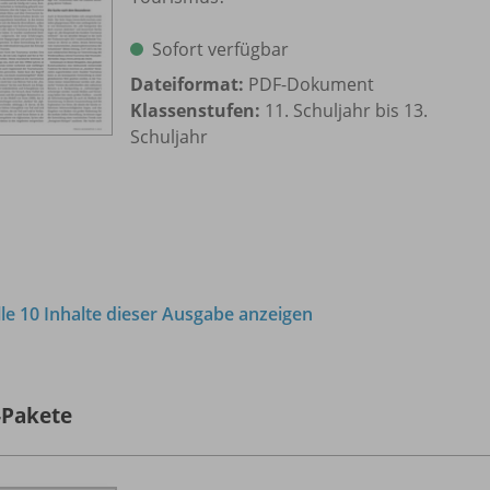
Sofort verfügbar
Dateiformat:
PDF-Dokument
Klassenstufen:
11. Schuljahr bis 13.
Schuljahr
lle 10 Inhalte dieser Ausgabe anzeigen
-Pakete