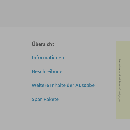
Übersicht
Informationen
Beschreibung
Weitere Inhalte der Ausgabe
Spar-Pakete