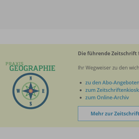
Die führende Zeitschrift 
Ihr Wegweiser zu den wic
zu den Abo-Angebote
zum Zeitschriftenkiosk
zum Online-Archiv
Mehr zur Zeitschrif