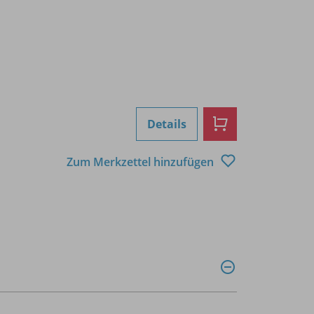
Details
Zum Merkzettel hinzufügen