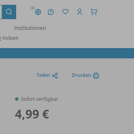
DE
Institutionen
 Vollzeit
Teilen
Drucken
Sofort verfügbar
4,99 €