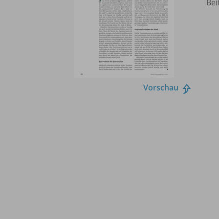
Bei
Vorschau