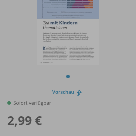
Vorschau
Sofort verfügbar
2,99 €