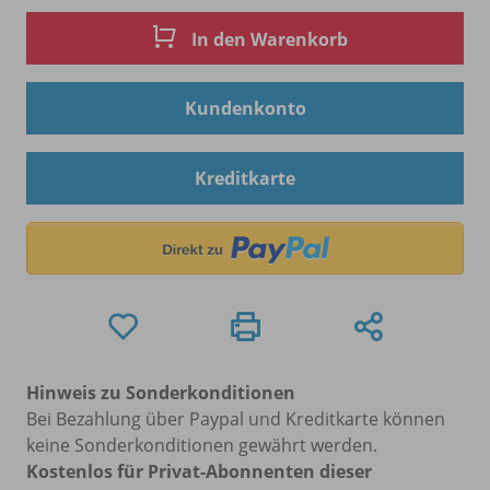
In den Warenkorb
Kundenkonto
Kreditkarte
Hinweis zu Sonderkonditionen
Bei Bezahlung über Paypal und Kreditkarte können
keine Sonderkonditionen gewährt werden.
Kostenlos für Privat-Abonnenten dieser