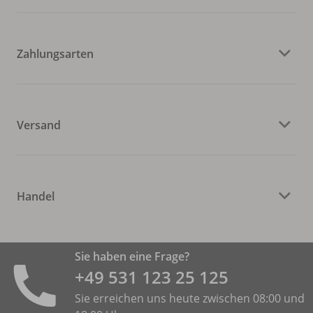
Zahlungsarten
Versand
Handel
Sie haben eine Frage?
+49 531 ­123 25 125
Sie erreichen uns heute zwischen 08:00 und