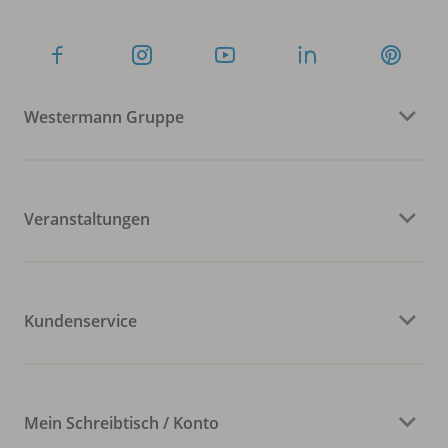
Westermann Gruppe
Veranstaltungen
Kundenservice
Mein Schreibtisch / Konto