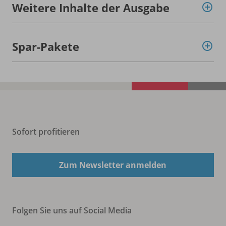
Weitere Inhalte der Ausgabe
Spar-Pakete
Sofort profitieren
Zum Newsletter anmelden
Folgen Sie uns auf Social Media