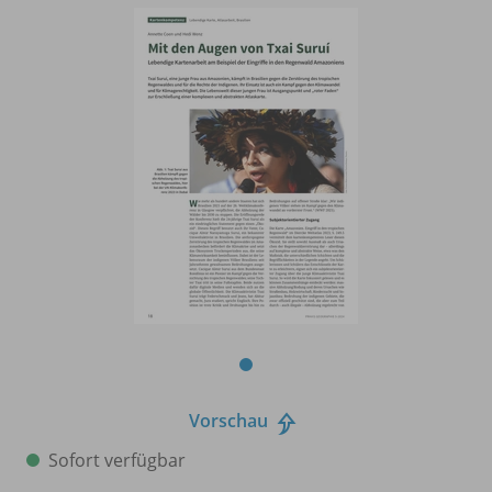
Vorschau
Sofort verfügbar