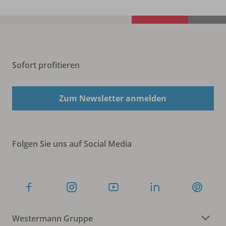
Sofort profitieren
Zum Newsletter anmelden
Folgen Sie uns auf Social Media
Westermann Gruppe