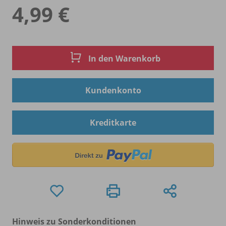
4,99 €
In den Warenkorb
Kundenkonto
Kreditkarte
Hinweis zu Sonderkonditionen