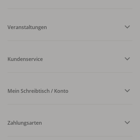
Veranstaltungen
Kundenservice
Mein Schreibtisch / Konto
Zahlungsarten