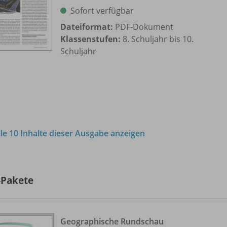
Sofort verfügbar
Dateiformat:
PDF-Dokument
Klassenstufen:
8. Schuljahr bis 10.
Schuljahr
lle 10 Inhalte dieser Ausgabe anzeigen
-Pakete
Geographische Rundschau