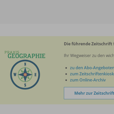
Die führende Zeitschrift 
Ihr Wegweiser zu den wic
zu den Abo-Angebote
zum Zeitschriftenkiosk
zum Online-Archiv
Mehr zur Zeitschrif