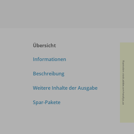
Übersicht
Informationen
Beschreibung
Weitere Inhalte der Ausgabe
Spar-Pakete