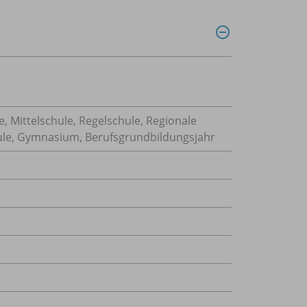
, Mittelschule, Regelschule, Regionale
hule, Gymnasium, Berufsgrundbildungsjahr