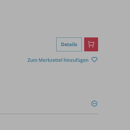
Details
Zum Merkzettel hinzufügen