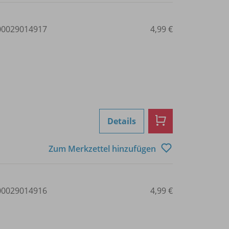
0029014917
4,99 €
Details
Zum Merkzettel hinzufügen
0029014916
4,99 €