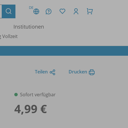
DE
Institutionen
 Vollzeit
Teilen
Drucken
Sofort verfügbar
4,99 €