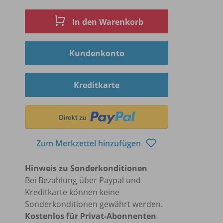
In den Warenkorb
Kundenkonto
Kreditkarte
Zum Merkzettel hinzufügen
Hinweis zu Sonderkonditionen
Bei Bezahlung über Paypal und
Kreditkarte können keine
Sonderkonditionen gewährt werden.
Kostenlos für Privat-Abonnenten