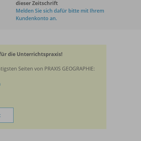
dieser Zeitschrift
Melden Sie sich dafür bitte mit Ihrem
Kundenkonto an.
für die Unterrichtspraxis!
htigsten Seiten von PRAXIS GEOGRAPHIE:
n
t