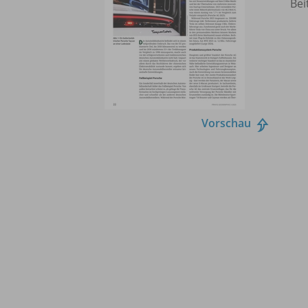
Bei
Vorschau