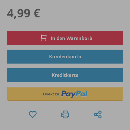
4,99 €
In den Warenkorb
Kundenkonto
Kreditkarte