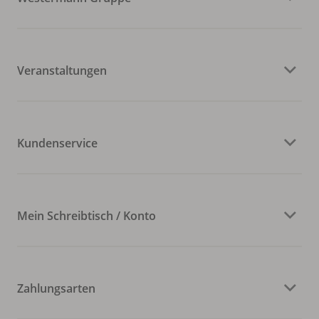
Veranstaltungen
Kundenservice
Mein Schreibtisch / Konto
Zahlungsarten