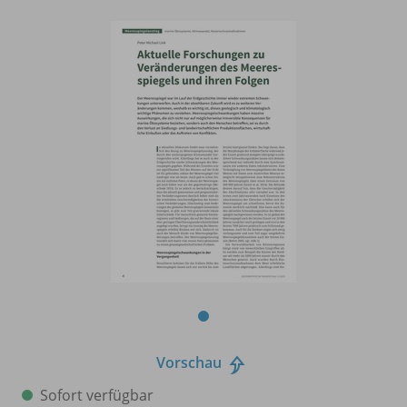
Vorschau
Sofort verfügbar