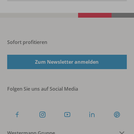
Sofort profitieren
Zum Newsletter anmelden
Folgen Sie uns auf Social Media
Westermann Gruppe