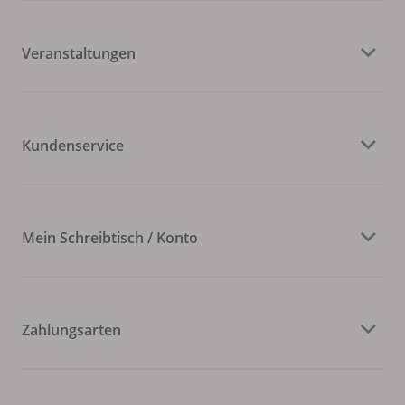
Veranstaltungen
Kundenservice
Mein Schreibtisch / Konto
Zahlungsarten