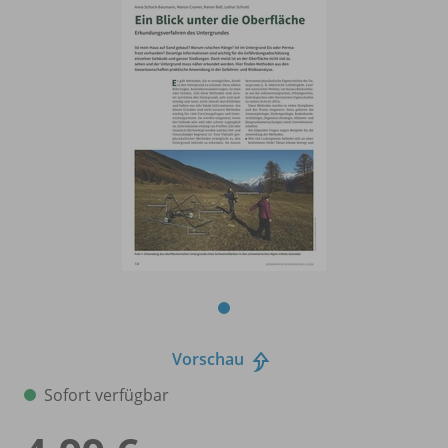
Vorschau
Sofort verfügbar