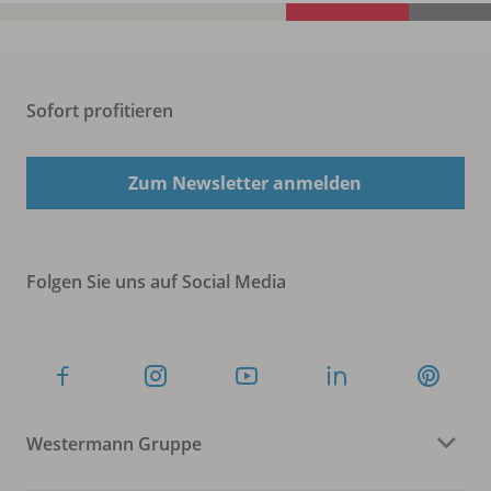
Sofort profitieren
Zum Newsletter anmelden
Folgen Sie uns auf Social Media
Westermann Gruppe