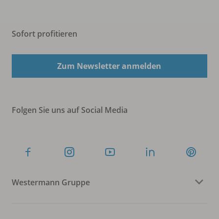
Sofort profitieren
Zum Newsletter anmelden
Folgen Sie uns auf Social Media
Westermann Gruppe