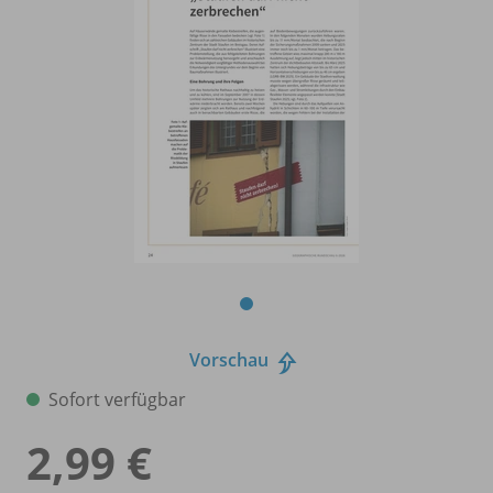
Vorschau
Sofort verfügbar
2,99 €