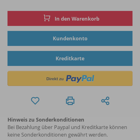
In den Warenkorb
Kundenkonto
Kreditkarte
Hinweis zu Sonderkonditionen
Bei Bezahlung über Paypal und Kreditkarte können
keine Sonderkonditionen gewährt werden.