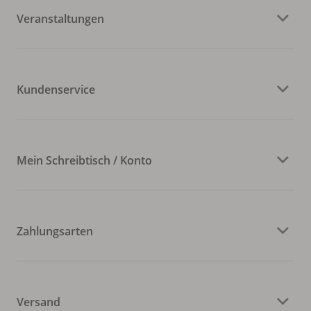
Veranstaltungen
Kundenservice
Mein Schreibtisch / Konto
Zahlungsarten
Versand