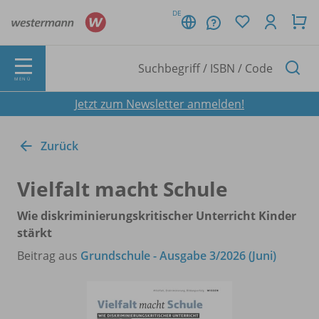
DE
MENÜ
Jetzt zum Newsletter anmelden!
Zurück
Vielfalt macht Schule
Wie diskriminierungskritischer Unterricht Kinder
stärkt
Beitrag aus
Grundschule - Ausgabe 3/2026 (Juni)