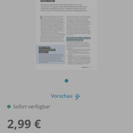
Vorschau
Sofort verfügbar
2,99 €