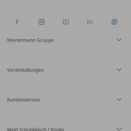
Westermann Gruppe
Veranstaltungen
Kundenservice
Mein Schreibtisch / Konto