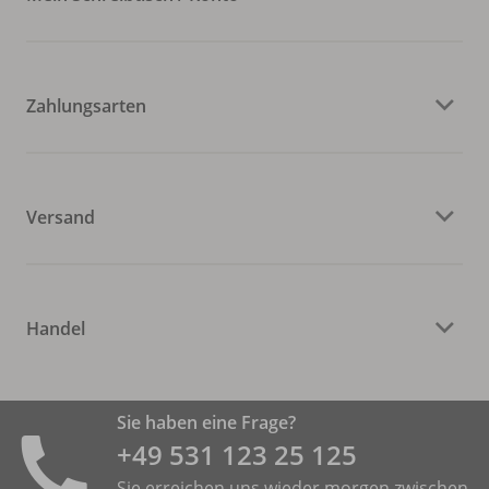
Zahlungsarten
Versand
Handel
Sie haben eine Frage?
+49 531 ­123 25 125
Sie erreichen uns wieder morgen zwischen