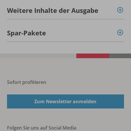
Weitere Inhalte der Ausgabe
Spar-Pakete
Sofort profitieren
Zum Newsletter anmelden
Folgen Sie uns auf Social Media