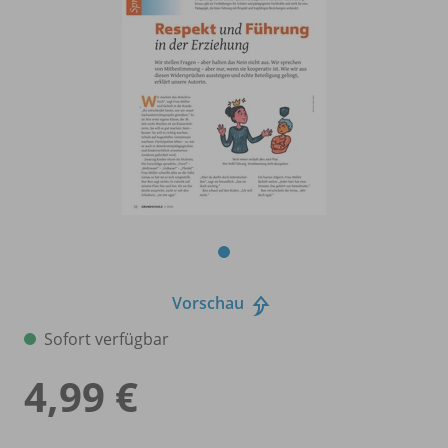
Vorschau
Sofort verfügbar
4,99 €