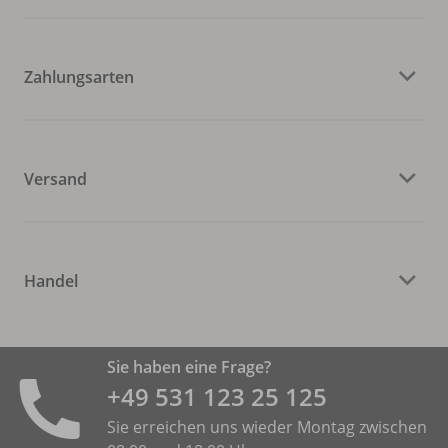
Zahlungsarten
Versand
Handel
Sie haben eine Frage?
+49 531 ­123 25 125
Sie erreichen uns wieder Montag zwischen