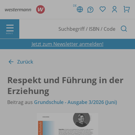
DE
MENÜ
Jetzt zum Newsletter anmelden!
Zurück
Respekt und Führung in der
Erziehung
Beitrag aus
Grundschule - Ausgabe 3/2026 (Juni)