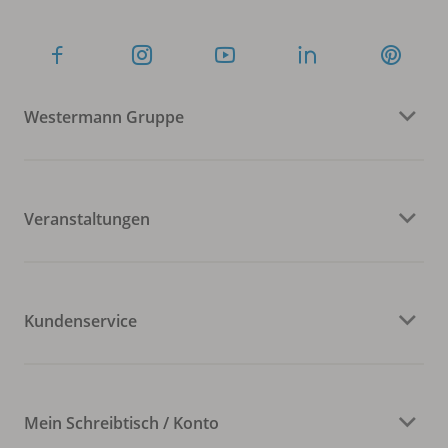
Westermann Gruppe
Veranstaltungen
Kundenservice
Mein Schreibtisch / Konto