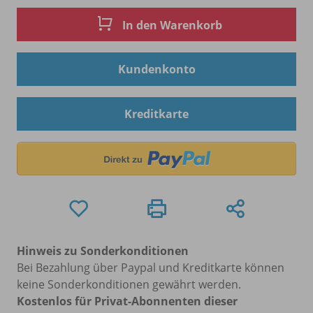
In den Warenkorb
Kundenkonto
Kreditkarte
Hinweis zu Sonderkonditionen
Bei Bezahlung über Paypal und Kreditkarte können
keine Sonderkonditionen gewährt werden.
Kostenlos für Privat-Abonnenten dieser