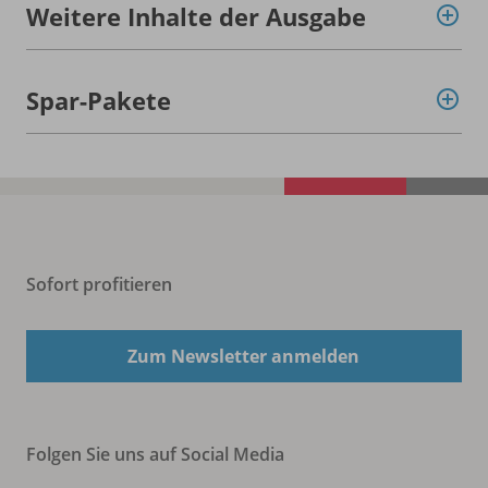
Weitere Inhalte der Ausgabe
Spar-Pakete
Sofort profitieren
Zum Newsletter anmelden
Folgen Sie uns auf Social Media