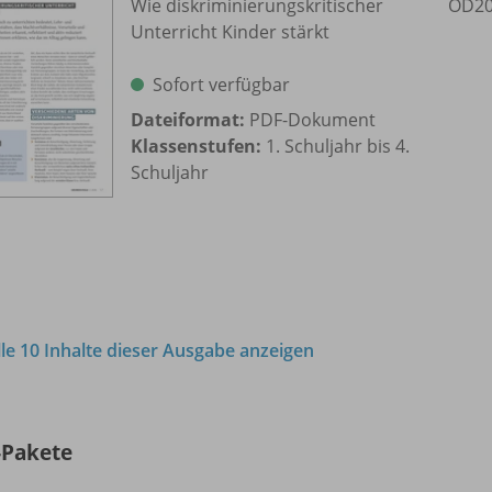
Wie diskriminierungskritischer
OD20
Unterricht Kinder stärkt
Sofort verfügbar
Dateiformat:
PDF-Dokument
Klassenstufen:
1. Schuljahr bis 4.
Schuljahr
lle 10 Inhalte dieser Ausgabe anzeigen
-Pakete