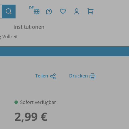
DE
Institutionen
 Vollzeit
Teilen
Drucken
Sofort verfügbar
2,99 €