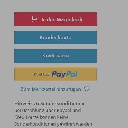
In den Warenkorb
Kundenkonto
Kreditkarte
Zum Merkzettel hinzufügen
Hinweis zu Sonderkonditionen
Bei Bezahlung über Paypal und
Kreditkarte können keine
Sonderkonditionen gewährt werden.