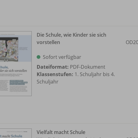
Die Schule, wie Kinder sie sich
vorstellen
OD20
Sofort verfügbar
Dateiformat:
PDF-Dokument
Klassenstufen:
1. Schuljahr bis 4.
Schuljahr
Vielfalt macht Schule