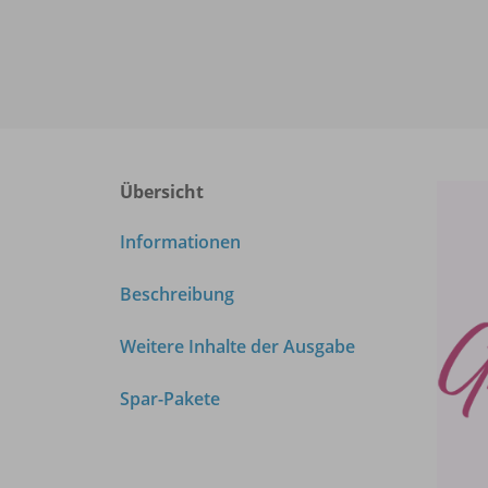
Übersicht
Informationen
Beschreibung
Weitere Inhalte der Ausgabe
Spar-Pakete