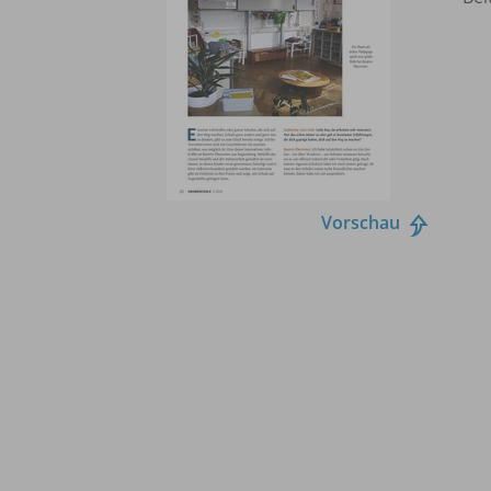
Vorschau