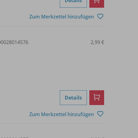
Details
Zum Merkzettel hinzufügen
0028014576
2,99 €
Details
Zum Merkzettel hinzufügen