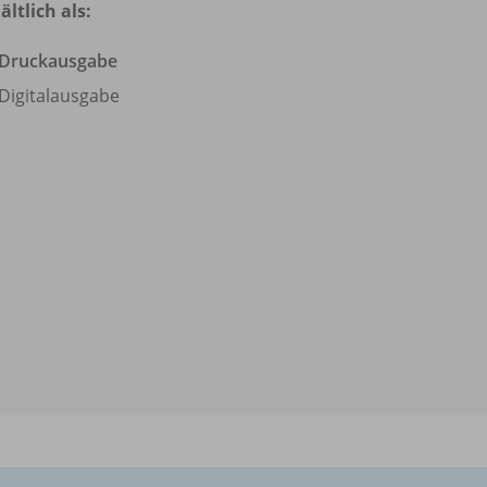
ältlich als:
Druckausgabe
Digitalausgabe