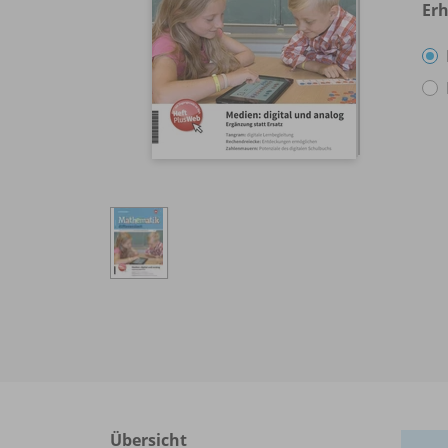
Erh
Übersicht