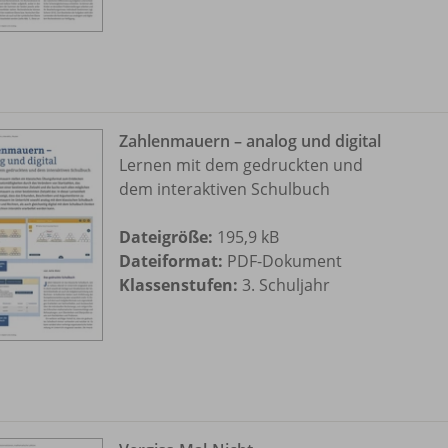
Zahlenmauern – analog und digital
Lernen mit dem gedruckten und
dem interaktiven Schulbuch
Dateigröße:
195,9 kB
Dateiformat:
PDF-Dokument
Klassenstufen:
3. Schuljahr