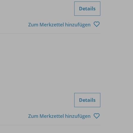
Details
Zum Merkzettel hinzufügen
Details
Zum Merkzettel hinzufügen