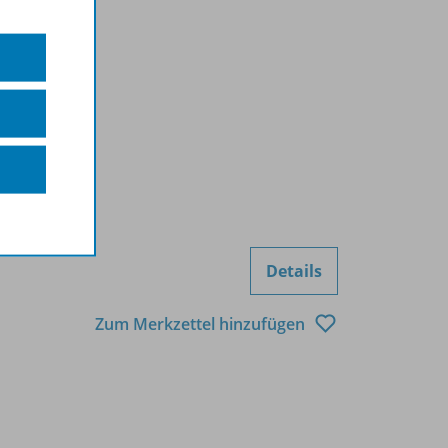
Details
Zum Merkzettel hinzufügen