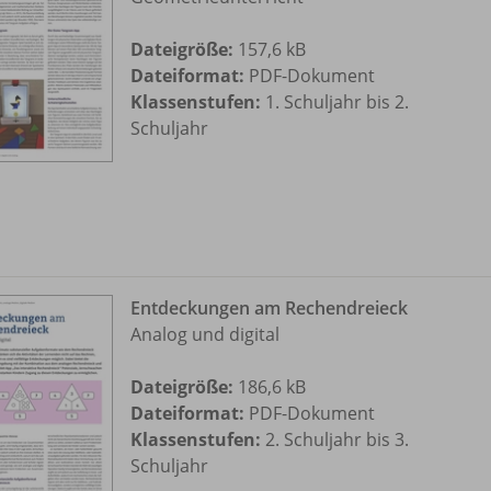
Dateigröße:
157,6 kB
Dateiformat:
PDF-Dokument
Klassenstufen:
1. Schuljahr bis 2.
Schuljahr
Entdeckungen am Rechendreieck
Analog und digital
Dateigröße:
186,6 kB
Dateiformat:
PDF-Dokument
Klassenstufen:
2. Schuljahr bis 3.
Schuljahr