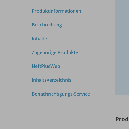
Produktinformationen
Beschreibung
Inhalte
Zugehörige Produkte
HeftPlusWeb
Inhaltsverzeichnis
Benachrichtigungs-Service
Prod