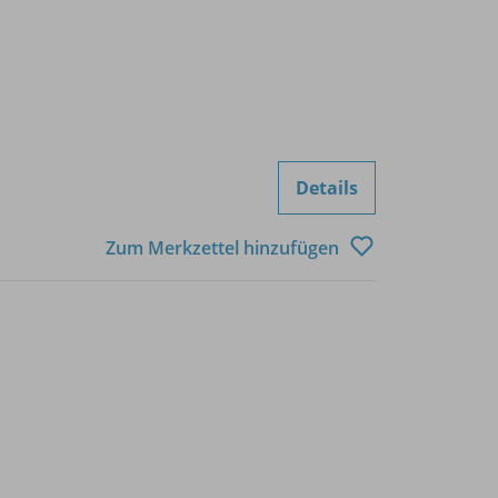
Details
Zum Merkzettel hinzufügen