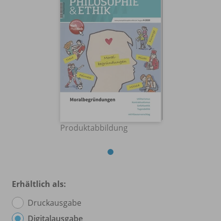
Produktabbildung
Erhältlich als:
Druckausgabe
Digitalausgabe