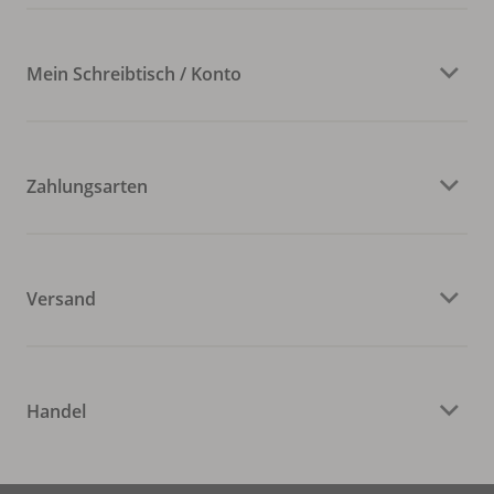
Mein Schreibtisch / Konto
Zahlungsarten
Versand
Handel