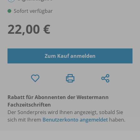
Sofort verfügbar
22,00 €
Zum Kauf anmelden
Rabatt für Abonnenten der Westermann
Fachzeitschriften
Der Sonderpreis wird Ihnen angezeigt, sobald Sie
sich mit Ihrem
Benutzerkonto angemeldet
haben.