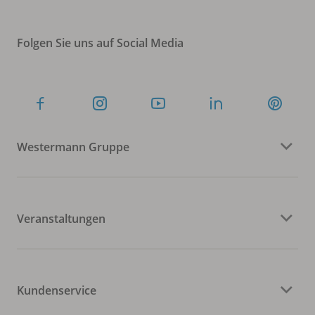
Folgen Sie uns auf Social Media
Westermann Gruppe
Veranstaltungen
Kundenservice