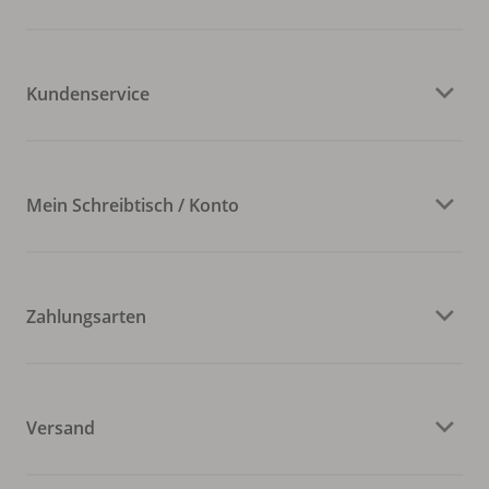
Kundenservice
Mein Schreibtisch / Konto
Zahlungsarten
Versand