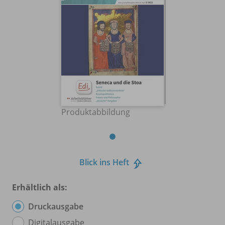
Produktabbildung
Blick ins Heft
Erhältlich als:
Druckausgabe
Digitalausgabe