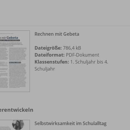
Rechnen mit Gebeta
Dateigröße:
786,4 kB
Dateiformat:
PDF-Dokument
Klassenstufen:
1. Schuljahr bis 4.
Schuljahr
erentwickeln
Selbstwirksamkeit im Schulalltag