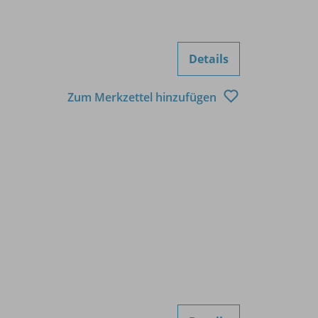
Details
Zum Merkzettel hinzufügen