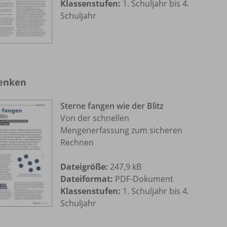
Klassenstufen:
1. Schuljahr bis 4.
Schuljahr
enken
Sterne fangen wie der Blitz
Von der schnellen
Mengenerfassung zum sicheren
Rechnen
Dateigröße:
247,9 kB
Dateiformat:
PDF-Dokument
Klassenstufen:
1. Schuljahr bis 4.
Schuljahr