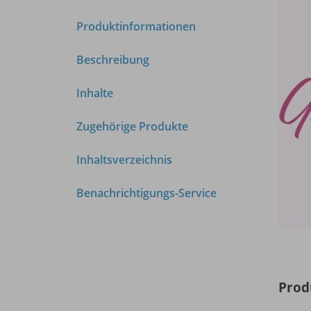
Produktinformationen
Beschreibung
Inhalte
Zugehörige Produkte
Inhaltsverzeichnis
Benachrichtigungs-Service
Prod