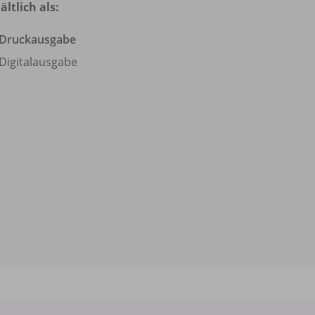
ältlich als:
Druckausgabe
Digitalausgabe