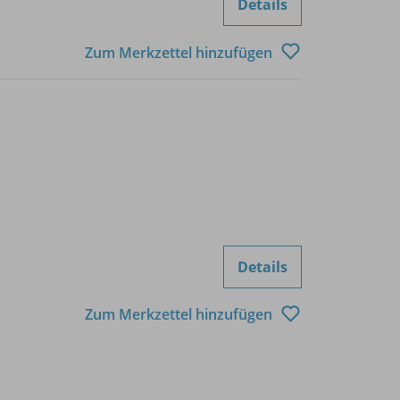
Details
Zum Merkzettel hinzufügen
Details
Zum Merkzettel hinzufügen