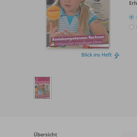
Erh
Blick ins Heft
Übersicht