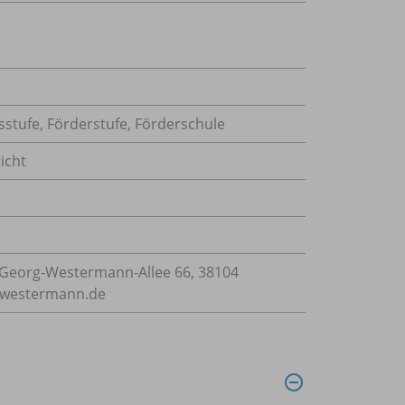
sstufe, Förderstufe, Förderschule
icht
Georg-Westermann-Allee 66, 38104
e@westermann.de