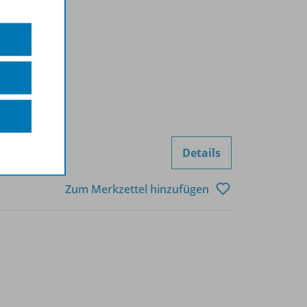
Details
Zum Merkzettel hinzufügen