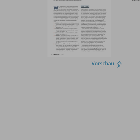
Vorschau