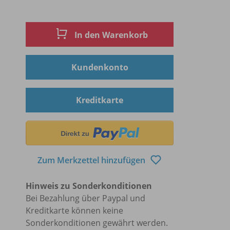
In den Warenkorb
Kundenkonto
Kreditkarte
Zum Merkzettel hinzufügen
Hinweis zu Sonderkonditionen
Bei Bezahlung über Paypal und
Kreditkarte können keine
Sonderkonditionen gewährt werden.