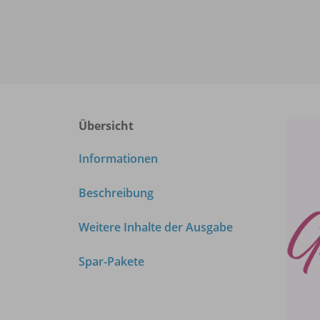
Übersicht
Informationen
Beschreibung
Weitere Inhalte der Ausgabe
Spar-Pakete