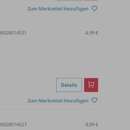
Zum Merkzettel hinzufügen
0028014531
4,99 €
Details
Zum Merkzettel hinzufügen
0028014527
4,99 €