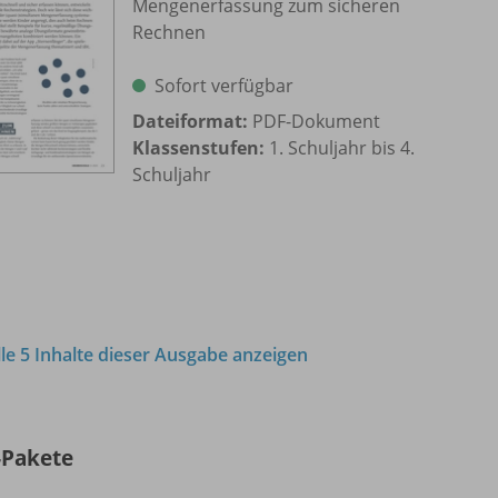
Mengenerfassung zum sicheren
Rechnen
Sofort verfügbar
Dateiformat:
PDF-Dokument
Klassenstufen:
1. Schuljahr bis 4.
Schuljahr
lle 5 Inhalte dieser Ausgabe anzeigen
-Pakete