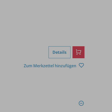
Details
Zum Merkzettel hinzufügen