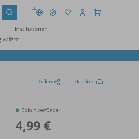
DE
Institutionen
 Vollzeit
Teilen
Drucken
Sofort verfügbar
4,99 €