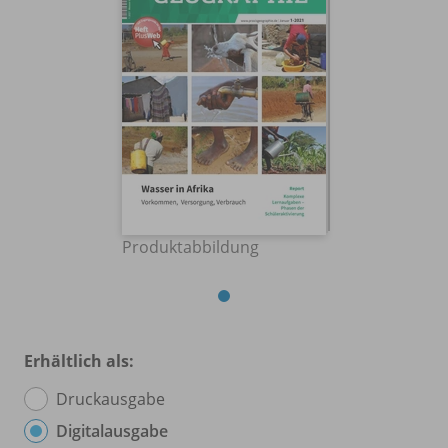
Produktabbildung
Erhältlich als:
Druckausgabe
Digitalausgabe