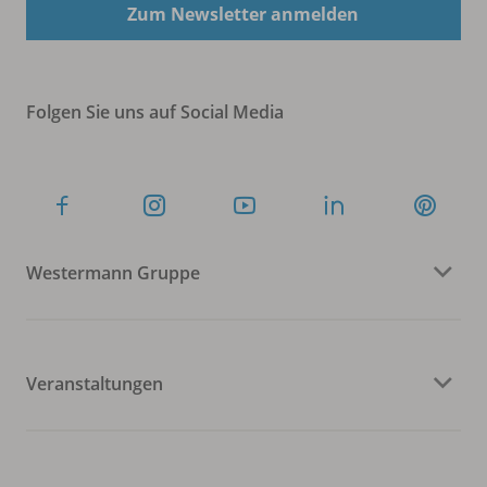
Zum Newsletter anmelden
Folgen Sie uns auf Social Media
Westermann Gruppe
Veranstaltungen