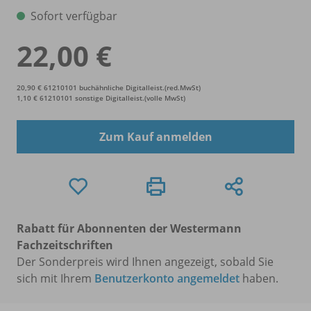
Sofort verfügbar
22,00 €
20,90 € 61210101 buchähnliche Digitalleist.(red.MwSt)
1,10 € 61210101 sonstige Digitalleist.(volle MwSt)
Zum Kauf anmelden
Rabatt für Abonnenten der Westermann
Fachzeitschriften
Der Sonderpreis wird Ihnen angezeigt, sobald Sie
sich mit Ihrem
Benutzerkonto angemeldet
haben.