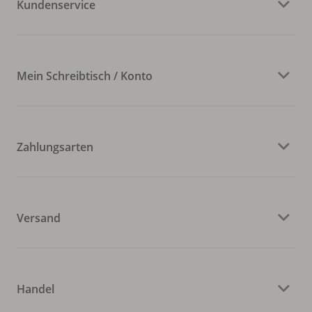
Kundenservice
Mein Schreibtisch / Konto
Zahlungsarten
Versand
Handel