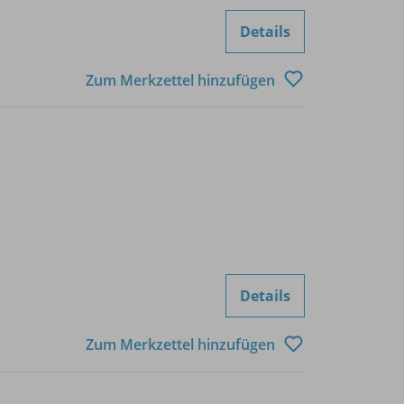
Details
Zum Merkzettel hinzufügen
Details
Zum Merkzettel hinzufügen