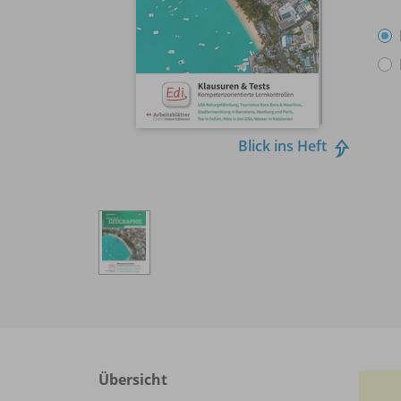
Blick ins Heft
Übersicht