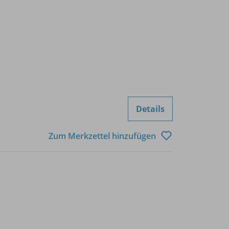
Details
Zum Merkzettel hinzufügen