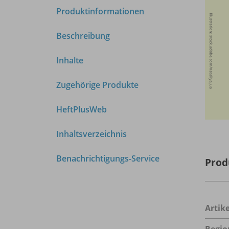
Produktinformationen
Beschreibung
Inhalte
Zugehörige Produkte
HeftPlusWeb
Inhaltsverzeichnis
Benachrichtigungs-Service
Prod
Arti
Regio