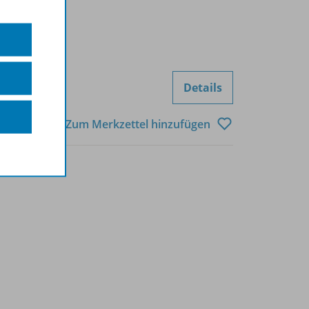
Details
Zum Merkzettel hinzufügen