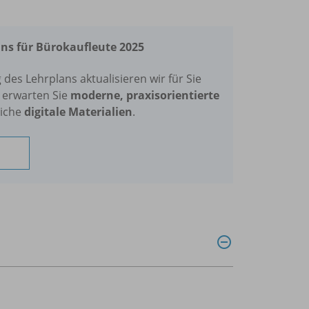
ns für Bürokaufleute 2025
des Lehrplans aktualisieren wir für Sie
s erwarten Sie
moderne, praxisorientierte
iche
digitale Materialien
.