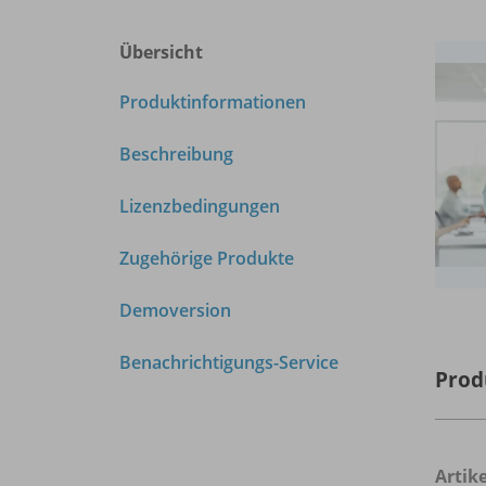
Übersicht
Produktinformationen
Beschreibung
Lizenzbedingungen
Zugehörige Produkte
Demoversion
Benachrichtigungs-Service
Prod
Arti