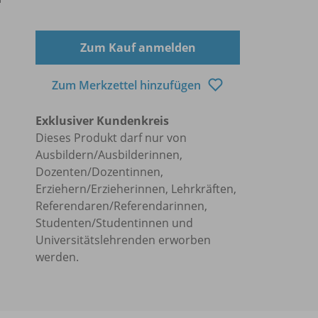
Zum Kauf anmelden
Zum Merkzettel hinzufügen
Exklusiver Kundenkreis
Dieses Produkt darf nur von
Ausbildern/Ausbilderinnen,
Dozenten/Dozentinnen,
Erziehern/Erzieherinnen, Lehrkräften,
Referendaren/Referendarinnen,
Studenten/Studentinnen und
Universitätslehrenden erworben
werden.