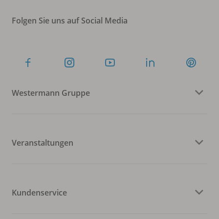
Folgen Sie uns auf Social Media
Westermann Gruppe
Veranstaltungen
Kundenservice