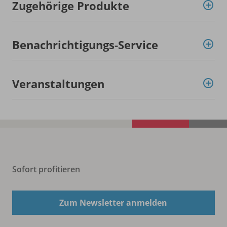
Zugehörige Produkte
Benachrichtigungs-Service
Veranstaltungen
Sofort profitieren
Zum Newsletter anmelden