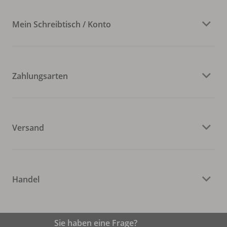
Mein Schreibtisch / Konto
Zahlungsarten
Versand
Handel
Sie haben eine Frage?