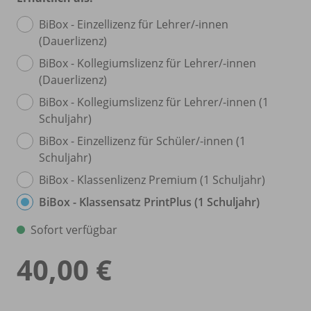
BiBox - Einzellizenz für Lehrer/
-innen
(Dauerlizenz)
BiBox - Kollegiumslizenz für Lehrer/
-innen
(Dauerlizenz)
BiBox - Kollegiumslizenz für Lehrer/
-innen (1
Schuljahr)
BiBox - Einzellizenz für Schüler/
-innen (1
Schuljahr)
BiBox - Klassenlizenz Premium (1 Schuljahr)
BiBox - Klassensatz PrintPlus (1 Schuljahr)
Sofort verfügbar
40,00 €