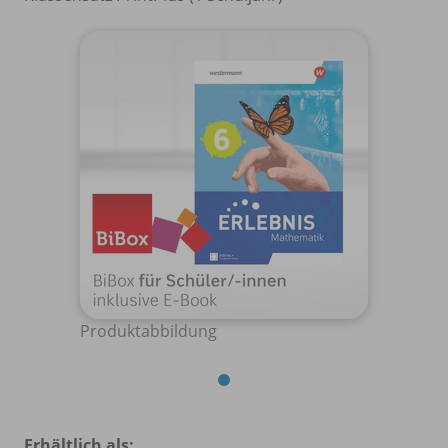
Produktabbildung
Erhältlich als: