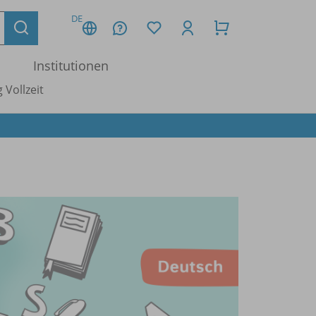
DE
Institutionen
 Vollzeit