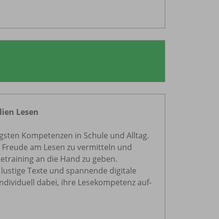
ien Lesen
igsten Kompetenzen in Schule und Alltag.
ie Freude am Lesen zu vermitteln und
etraining an die Hand zu geben.
lustige Texte und spannende digitale
ndividuell dabei, ihre Lesekompetenz auf-