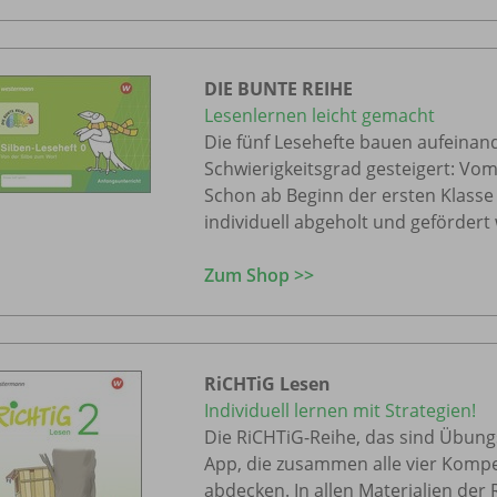
DIE BUNTE REIHE
Lesenlernen leicht gemacht
Die fünf Lesehefte bauen aufeinan
Schwierigkeitsgrad gesteigert: Vo
Schon ab Beginn der ersten Klasse
individuell abgeholt und gefördert
Zum Shop >>
RiCHTiG Lesen
Individuell lernen mit Strategien!
Die RiCHTiG-Reihe, das sind Übungs
App, die zusammen alle vier Komp
abdecken. In allen Materialien der 