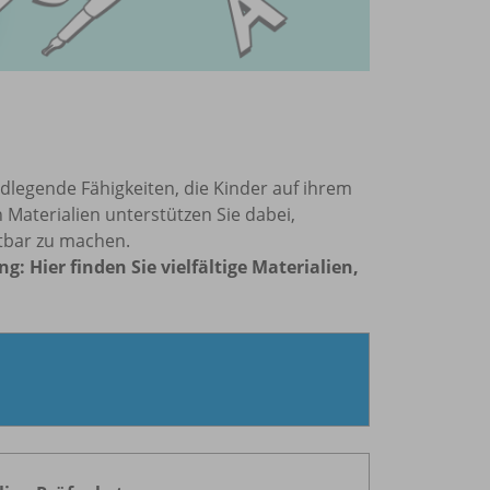
legende Fähigkeiten, die Kinder auf ihrem
aterialien unterstützen Sie dabei,
htbar zu machen.
 Hier finden Sie vielfältige Materialien,