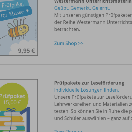
Westermann Unterrichtsmaterial
Geübt. Gemerkt. Gelernt.
Mit unseren günstigen Prüfpaketen
der Reihe Westermann Unterrichts
betrachten.
Zum Shop >>
Prüfpakete zur Leseförderung
Individuelle Lösungen finden.
Unsere Prüfpakete zur Leseförderu
Lehrwerksreihen und Materialien zu
testen. So können Sie in Ruhe die 
und Schüler auswählen – ganz auf 