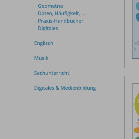
Geometrie
Daten, Häufigkeit, ...
Praxis-Handbücher
Digitales
Englisch
Musik
Sachunterricht
Digitales & Medienbildung