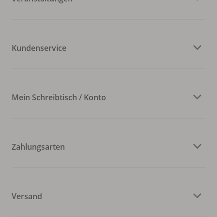
Kundenservice
Mein Schreibtisch / Konto
Zahlungsarten
Versand