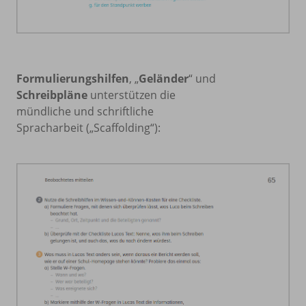
Formulierungshilfen
, „
Geländer
“ und
Schreibpläne
unterstützen die
mündliche und schriftliche
Spracharbeit („Scaffolding“):