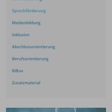
Sprachförderung
Medienbildung
Inklusion
Abschlussorientierung
Berufsorientierung
BiBox
Zusatzmaterial