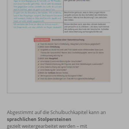
Abgestimmt auf die Schulbuchkapitel kann an
sprachlichen
Stolpersteinen
gezielt weitergearbeitet werden – mit