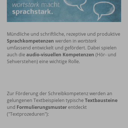
Mündliche und schriftliche, rezeptive und produktive
Sprachkompetenzen
werden in
wortstark
umfassend entwickelt und gefördert. Dabei spielen
auch die
audio-visuellen Kompetenzen
(Hör- und
Sehverstehen) eine wichtige Rolle.
Zur Förderung der Schreibkompetenz werden an
gelungenen Textbeispielen typische
Textbausteine
und
Formulierungsmuster
entdeckt
("Textprozeduren"):