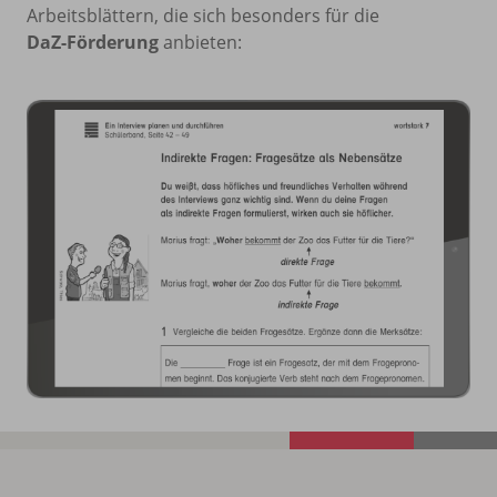
Arbeitsblättern, die sich besonders für die
DaZ-Förderung
anbieten: