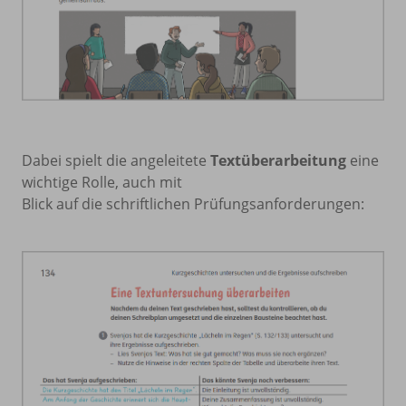
Dabei spielt die angeleitete
Textüberarbeitung
eine
wichtige Rolle, auch mit
Blick auf die schriftlichen Prüfungsanforderungen: