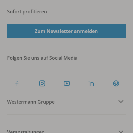
Sofort profitieren
Zum Newsletter anmelden
Folgen Sie uns auf Social Media
Westermann Gruppe
Veranstaltungen