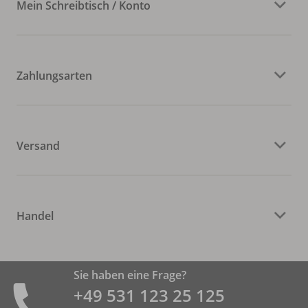
Mein Schreibtisch / Konto
Zahlungsarten
Versand
Handel
Sie haben eine Frage?
+49 531 ­123 25 125