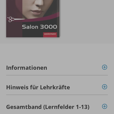
Informationen
Hinweis für Lehrkräfte
Gesamtband (Lernfelder 1-13)