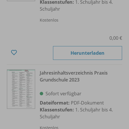
Klassenstufen:
1. Schuljahr bis 4.
Schuljahr
Kostenlos
0,00 €
Herunterladen
Jahresinhaltsverzeichnis Praxis
Grundschule 2023
Sofort verfügbar
Dateiformat:
PDF-Dokument
Klassenstufen:
1. Schuljahr bis 4.
Schuljahr
Kostenlos