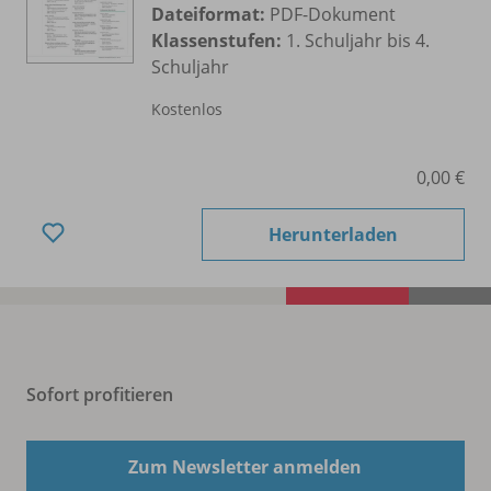
Dateiformat:
PDF-Dokument
Klassenstufen:
1. Schuljahr bis 4.
Schuljahr
Kostenlos
0,00 €
Herunterladen
Sofort profitieren
Zum Newsletter anmelden