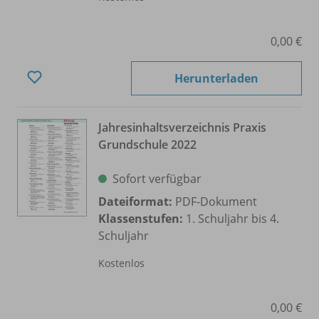
0,00 €
Herunterladen
Jahresinhaltsverzeichnis Praxis
Grundschule 2022
Sofort verfügbar
Dateiformat:
PDF-Dokument
Klassenstufen:
1. Schuljahr bis 4.
Schuljahr
Kostenlos
0,00 €