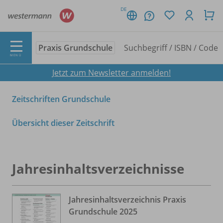
DE
Praxis Grundschule
MENÜ
Jetzt zum Newsletter anmelden!
Zeitschriften Grundschule
Übersicht dieser Zeitschrift
Jahresinhaltsverzeichnisse
Jahresinhaltsverzeichnis Praxis
Grundschule 2025