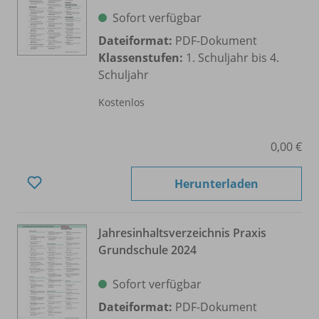
Sofort verfügbar
Dateiformat:
PDF-Dokument
Klassenstufen:
1. Schuljahr bis 4.
Schuljahr
Kostenlos
0,00 €
Herunterladen
Jahresinhaltsverzeichnis Praxis
Grundschule 2024
Sofort verfügbar
Dateiformat:
PDF-Dokument