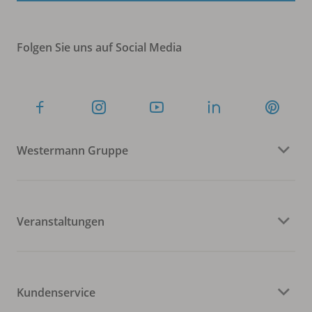
Folgen Sie uns auf Social Media
Westermann Gruppe
Veranstaltungen
Kundenservice