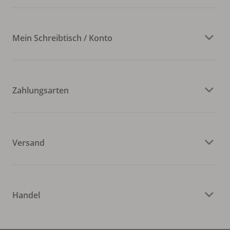
Mein Schreibtisch / Konto
Zahlungsarten
Versand
Handel