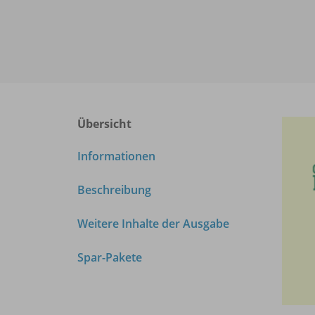
Übersicht
Informationen
Beschreibung
Weitere Inhalte der Ausgabe
Spar-Pakete