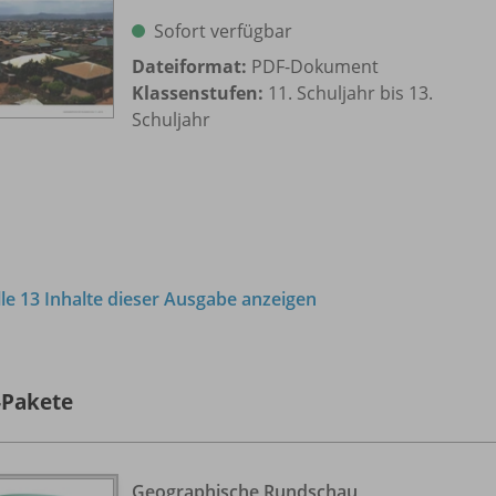
Sofort verfügbar
Dateiformat:
PDF-Dokument
Klassenstufen:
11. Schuljahr bis 13.
Schuljahr
lle 13 Inhalte dieser Ausgabe anzeigen
-Pakete
Geographische Rundschau