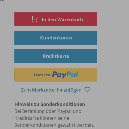
In den Warenkorb
Kundenkonto
Kreditkarte
Zum Merkzettel hinzufügen
Hinweis zu Sonderkonditionen
Bei Bezahlung über Paypal und
Kreditkarte können keine
Sonderkonditionen gewährt werden.