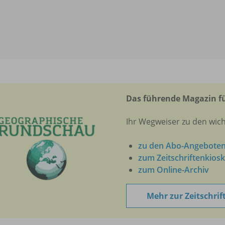
Das führende Magazin fü
Ihr Wegweiser zu den wich
zu den Abo-Angebote
zum Zeitschriftenkiosk
zum Online-Archiv
Mehr zur Zeitschrif