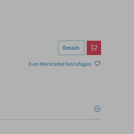
Details
Zum Merkzettel hinzufügen