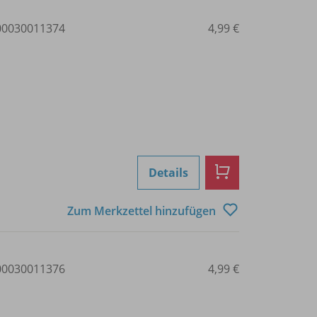
0030011374
4,99 €
Details
Zum Merkzettel hinzufügen
0030011376
4,99 €