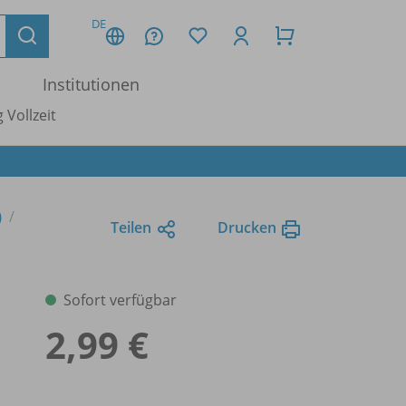
DE
Institutionen
 Vollzeit
)
Teilen
Drucken
Sofort verfügbar
2,99 €