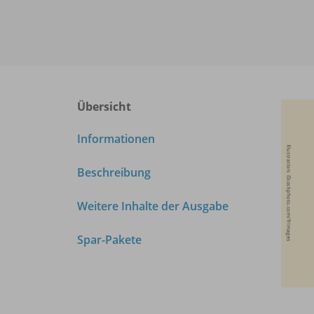
Übersicht
Informationen
Beschreibung
Weitere Inhalte der Ausgabe
Spar-Pakete