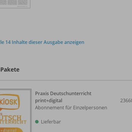
lle 14 Inhalte dieser Ausgabe anzeigen
-Pakete
Praxis Deutschunterricht
print+digital
2366
Abonnement für Einzelpersonen
Lieferbar