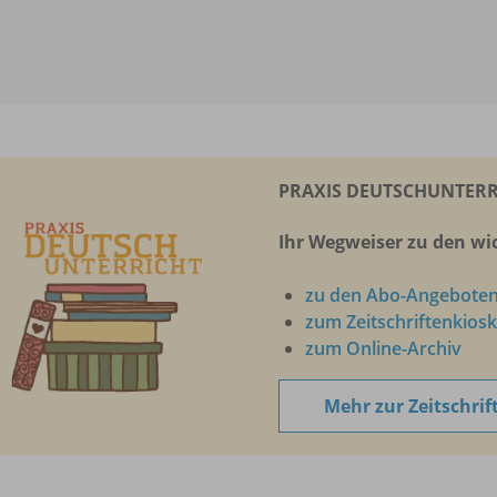
PRAXIS DEUTSCHUNTERR
Ihr Wegweiser zu den wic
zu den Abo-Angebote
zum Zeitschriftenkiosk
zum Online-Archiv
Mehr zur Zeitschrif