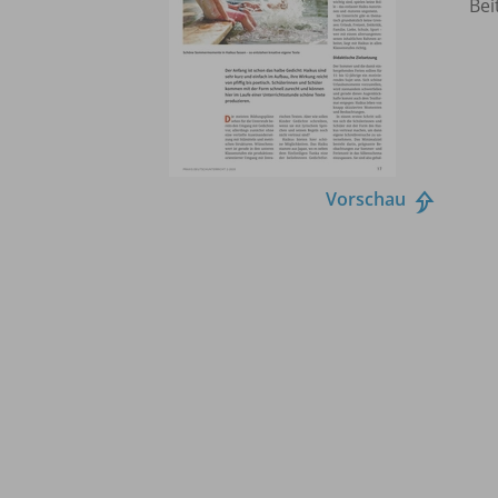
Bei
Vorschau