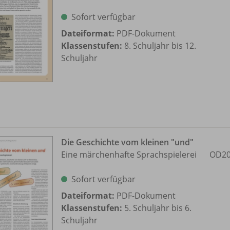
Sofort verfügbar
Dateiformat:
PDF-Dokument
Klassenstufen:
8. Schuljahr bis 12.
Schuljahr
Die Geschichte vom kleinen "und"
Eine märchenhafte Sprachspielerei
OD20
Sofort verfügbar
Dateiformat:
PDF-Dokument
Klassenstufen:
5. Schuljahr bis 6.
Schuljahr