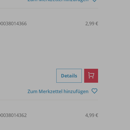
0038014366
2,99 €
Details
Zum Merkzettel hinzufügen
0038014362
4,99 €