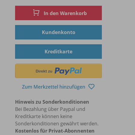
In den Warenkorb
Kundenkonto
Kreditkarte
Zum Merkzettel hinzufügen
Hinweis zu Sonderkonditionen
Bei Bezahlung über Paypal und
Kreditkarte können keine
Sonderkonditionen gewährt werden.
Kostenlos für Privat-Abonnenten