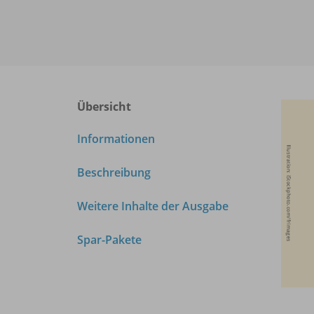
Übersicht
Informationen
Beschreibung
Weitere Inhalte der Ausgabe
Spar-Pakete