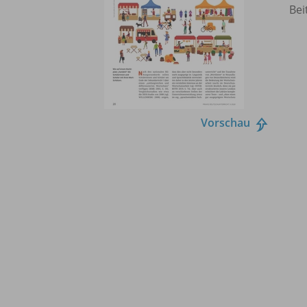
Bei
Vorschau