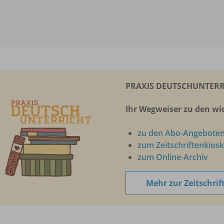
PRAXIS DEUTSCHUNTERR
Ihr Wegweiser zu den wic
zu den Abo-Angebote
zum Zeitschriftenkiosk
zum Online-Archiv
Mehr zur Zeitschrif