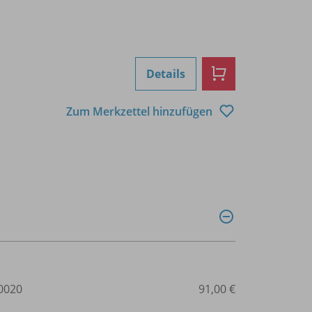
Details
Zum Merkzettel hinzufügen
0020
91,00 €