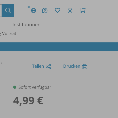
DE
Institutionen
 Vollzeit
Teilen
Drucken
Sofort verfügbar
4,99 €