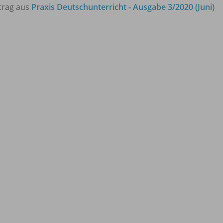
trag aus
Praxis Deutschunterricht - Ausgabe 3/2020 (Juni)