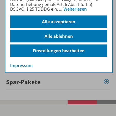
Datenerhebung gemäß Art. 6 Abs. 1 S. 1 a)
DSGVO, § 25 TDDDG ein.
…
Weiterlesen
Informationen
Alle akzeptieren
Alle ablehnen
Beschreibung
Einstellungen bearbeiten
Weitere Inhalte der Ausgabe
Impressum
Spar-Pakete