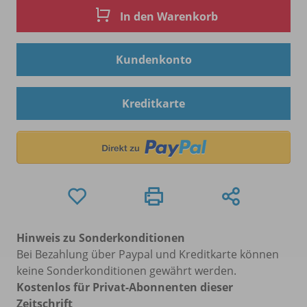
In den Warenkorb
Kundenkonto
Kreditkarte
Hinweis zu Sonderkonditionen
Bei Bezahlung über Paypal und Kreditkarte können
keine Sonderkonditionen gewährt werden.
Kostenlos für Privat-Abonnenten dieser
Zeitschrift