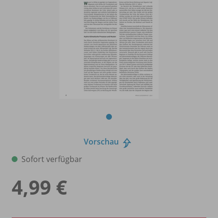
Vorschau
Sofort verfügbar
4,99 €