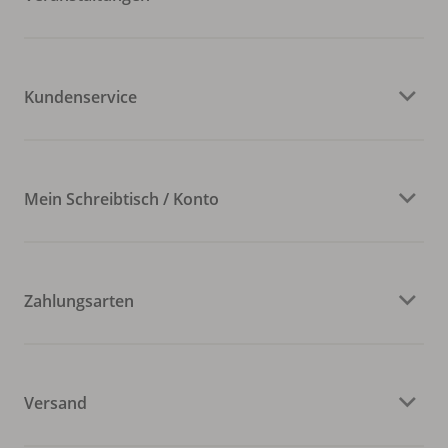
Kundenservice
Mein Schreibtisch / Konto
Zahlungsarten
Versand