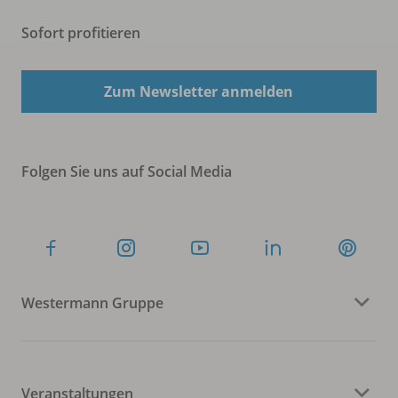
Sofort profitieren
Zum Newsletter anmelden
Folgen Sie uns auf Social Media
Westermann Gruppe
Veranstaltungen