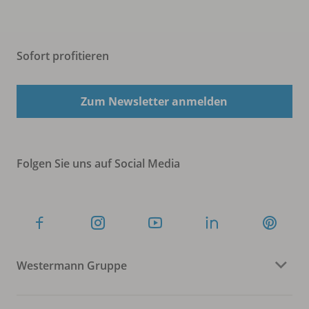
Sofort profitieren
Zum Newsletter anmelden
Folgen Sie uns auf Social Media
Westermann Gruppe