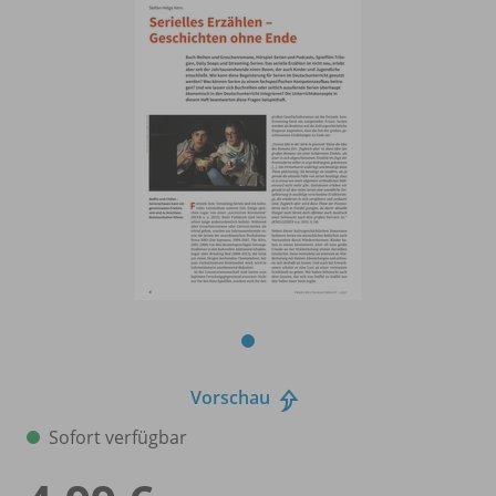
Vorschau
Sofort verfügbar