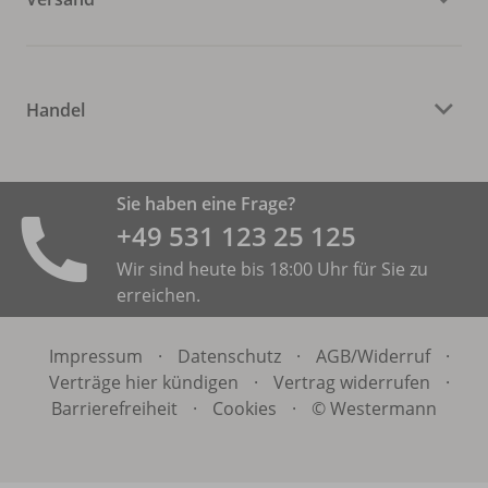
Handel
Sie haben eine Frage?
+49 531 ­123 25 125
Wir sind heute bis 18:00 Uhr für Sie zu
erreichen.
Impressum
·
Datenschutz
·
AGB/
Widerruf
·
Verträge hier kündigen
·
Vertrag widerrufen
·
Barrierefreiheit
·
Cookies
·
© Westermann