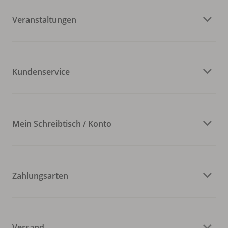
Veranstaltungen
Kundenservice
Mein Schreibtisch / Konto
Zahlungsarten
Versand