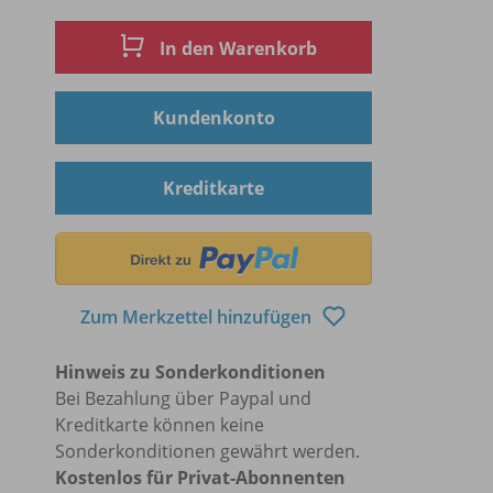
In den Warenkorb
Kundenkonto
Kreditkarte
Zum Merkzettel hinzufügen
Hinweis zu Sonderkonditionen
Bei Bezahlung über Paypal und
Kreditkarte können keine
Sonderkonditionen gewährt werden.
Kostenlos für Privat-Abonnenten