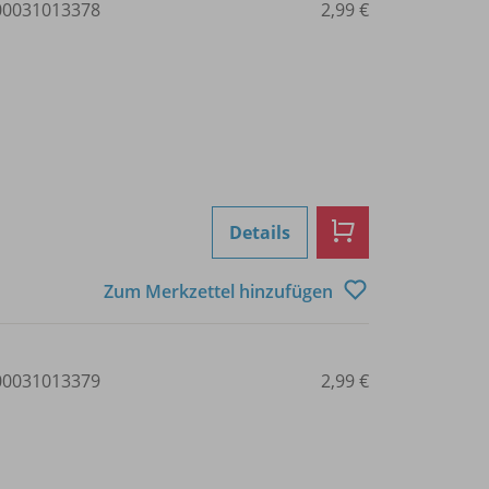
0031013378
2,99 €
Details
Zum Merkzettel hinzufügen
0031013379
2,99 €