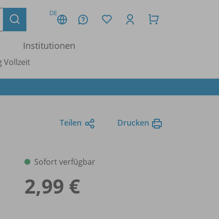
DE
Institutionen
 Vollzeit
Teilen
Drucken
Sofort verfügbar
2,99 €