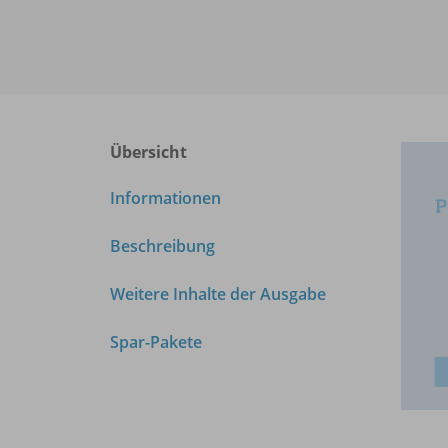
Übersicht
Informationen
Beschreibung
Weitere Inhalte der Ausgabe
Spar-Pakete