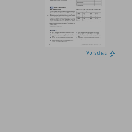
Vorschau