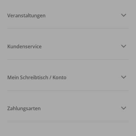
Veranstaltungen
Kundenservice
Mein Schreibtisch / Konto
Zahlungsarten