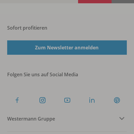
Sofort profitieren
Zum Newsletter anmelden
Folgen Sie uns auf Social Media
Westermann Gruppe