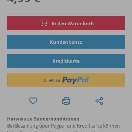
In den Warenkorb
Kundenkonto
Kreditkarte
Hinweis zu Sonderkonditionen
Bei Bezahlung über Paypal und Kreditkarte können