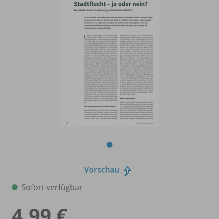
Vorschau
Sofort verfügbar
4,99 €